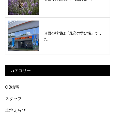
真夏の球場は「最高の学び場」でし
た・・・
カテゴリー
OB様宅
スタッフ
土地えらび