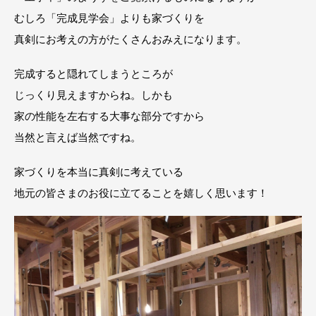
むしろ「完成見学会」よりも家づくりを
真剣にお考えの方がたくさんおみえになります。
完成すると隠れてしまうところが
じっくり見えますからね。しかも
家の性能を左右する大事な部分ですから
当然と言えば当然ですね。
家づくりを本当に真剣に考えている
地元の皆さまのお役に立てることを嬉しく思います！