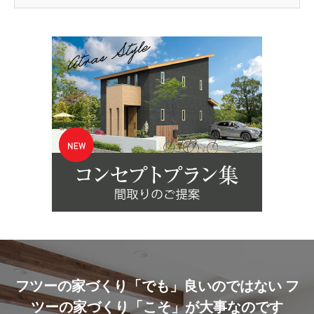
フツーの家づくり「でも」良いのではない フ
ツーの家づくり「こそ」が大事なのです