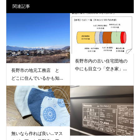
関連記事
長野市内の古い住宅団地の
中にも目立つ「空き家」...
長野市の地元工務店 と
どこに住んでいるかも知...
無いなら作れば良い…マス