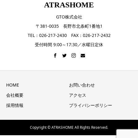
ATRASHOME
GTO株式会社
〒381-0035 長野市北条町1番地1
TEL：026-217-2430 FAX：026-217-2432
受付時間 9:00～17:30／水曜日定休
HOME
お問い合わせ
会社概要
アクセス
採用情報
プライバシーポリシー
Copyright © ATRASHOME All Rights Reserved.