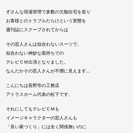
ずさんな現場管理で多数の欠陥住宅を造り
お客様とのトラブルだらけという実態を
週刊誌にスクープされてからは
その芸人さんは似合わないスーツで、
似合わない神妙な面持ちでの
テレビＣＭ出演となりました。
なんだかその芸人さんが不憫に見えます…
こんにちは長野市の工務店
アトラスホーム代表の松下です。
それにしてもテレビＣＭも
イメージキャラクターの芸人さんも
「良い家づくり」には全く関係無いのに