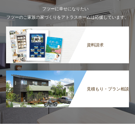
フツーに幸せになりたい
フツーのご家族の家づくりをアトラスホームは応援しています。
資料請求
見積もり・プラン相談