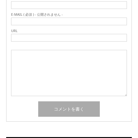
E-MAIL ( 必須 ) - 公開されません -
URL