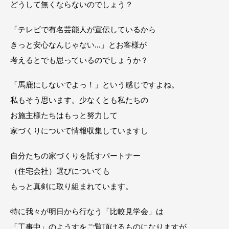
どうして無くならないのでしょう？
「テレビで有名芸能人が宣伝しているから
きっと安心なんじゃない…」とお客様が
考えるとでも思っているのでしょうか？
「馬鹿にしないでよっ！」という感じですよね。
私もそう思います。少なくとも私たちの
お施主様たちはもっと努力して
家づくりについて情報収集していますし
自分たちの家づくりを託すパートナー
（住宅会社）選びについても
もっと真剣に取り組まれています。
特に我々が明日から行なう「比較見学会」は
「工事中」のようすをご覧頂けるものになりますが