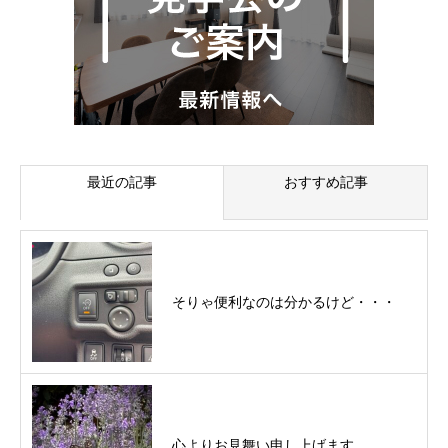
最近の記事
おすすめ記事
そりゃ便利なのは分かるけど・・・
心よりお見舞い申し上げます。