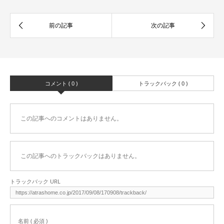
コメント ( 0 )
トラックバック ( 0 )
この記事へのコメントはありません。
この記事へのトラックバックはありません。
トラックバック URL
名前 ( 必須 )