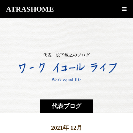
ATRASHOME
代表ブログ
2021年 12月