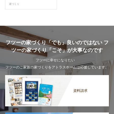
家づくり
フツーの家づくり「でも」良いのではない フ
ツーの家づくり「こそ」が大事なのです
フツーに幸せになりたい
フツーのご家族の家づくりをアトラスホームは応援しています。
資料請求