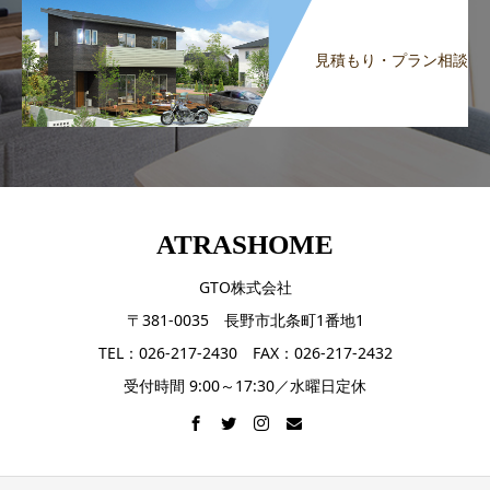
見積もり・プラン相談
ATRASHOME
GTO株式会社
〒381-0035 長野市北条町1番地1
TEL：026-217-2430 FAX：026-217-2432
受付時間 9:00～17:30／水曜日定休