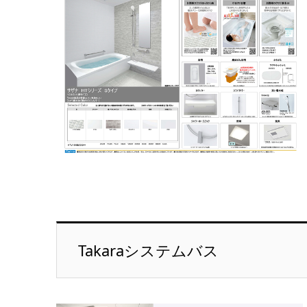
Takaraシステムバス