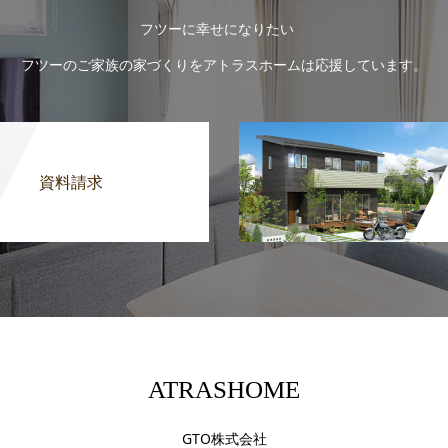
フツーに幸せになりたい
フツーのご家族の家づくりをアトラスホームは応援しています。
資料請求
ATRASHOME
GTO株式会社