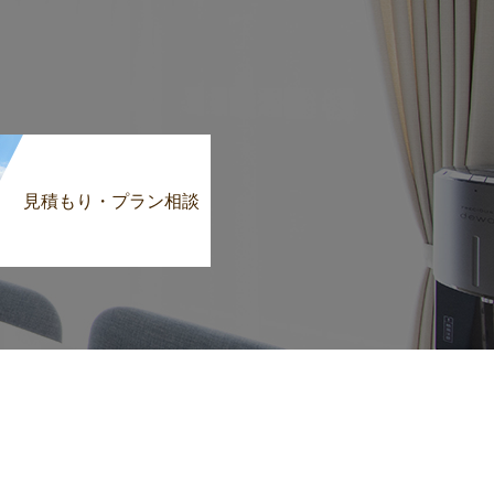
見積もり・プラン相談