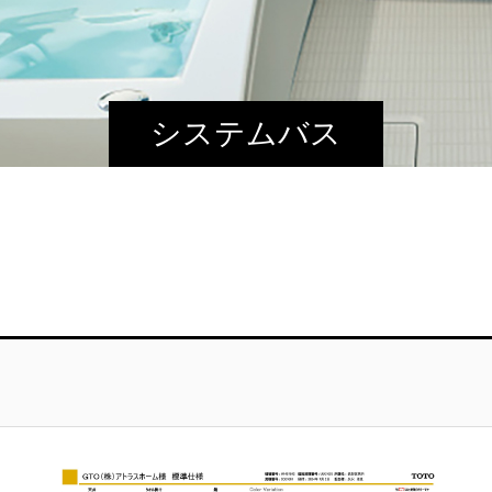
システムバス