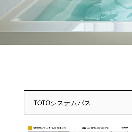
TOTOシステムバス