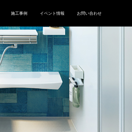
施工事例
イベント情報
お問い合わせ