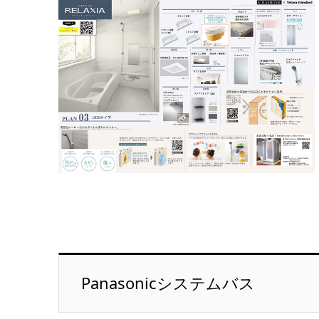
Panasonicシステムバス