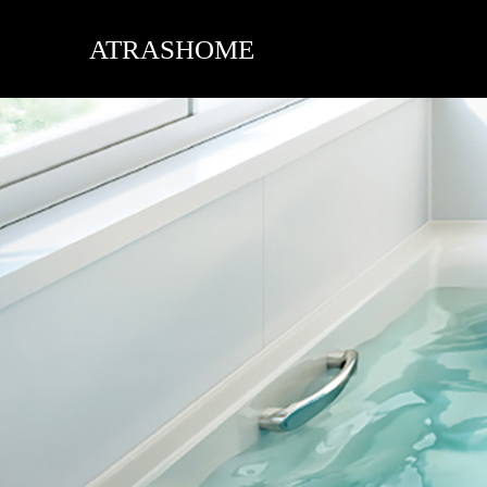
ATRASHOME