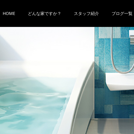
HOME
どんな家ですか？
スタッフ紹介
ブログ一覧