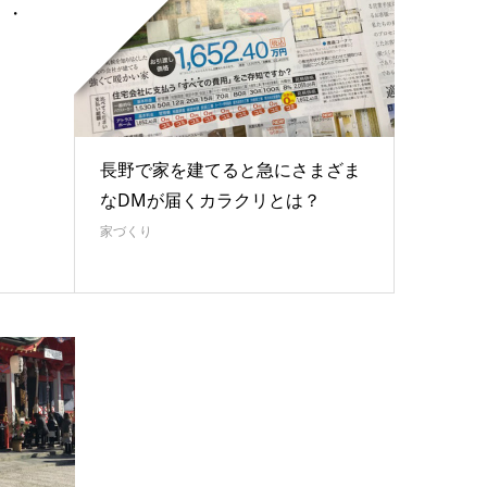
・・
長野で家を建てると急にさまざま
なDMが届くカラクリとは？
家づくり