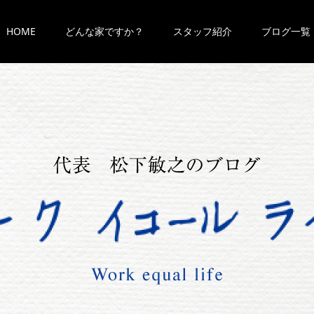
HOME
どんな家ですか？
スタッフ紹介
ブログ一覧