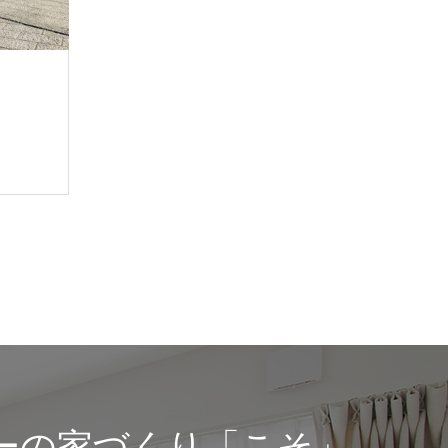
ーの家づくり「こそ」