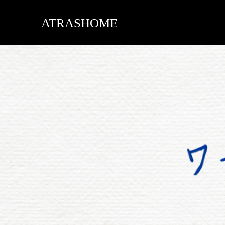
ATRASHOME