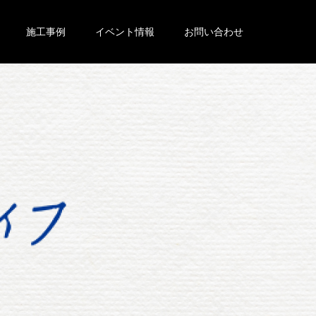
施工事例
イベント情報
お問い合わせ