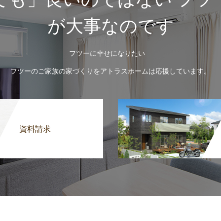
が大事なのです
フツーに幸せになりたい
フツーのご家族の家づくりをアトラスホームは応援しています。
資料請求