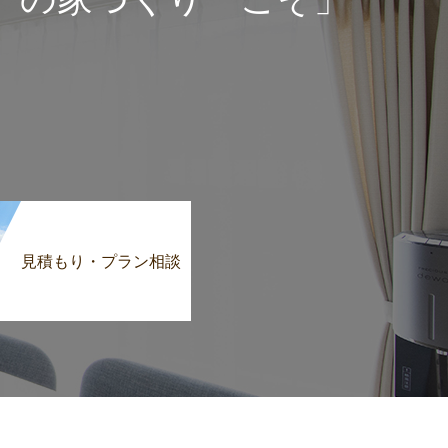
見積もり・プラン相談