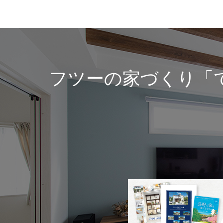
フツーの家づくり「