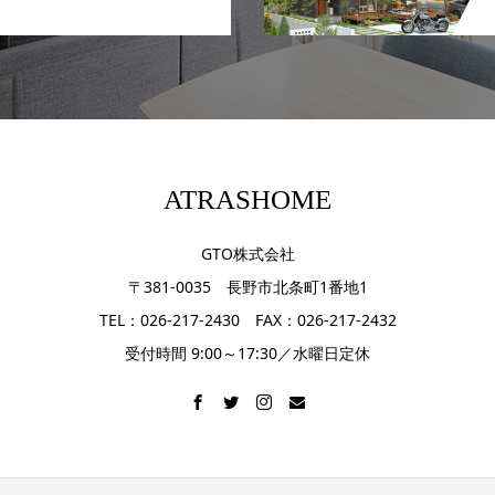
ATRASHOME
GTO株式会社
〒381-0035 長野市北条町1番地1
TEL：026-217-2430 FAX：026-217-2432
受付時間 9:00～17:30／水曜日定休