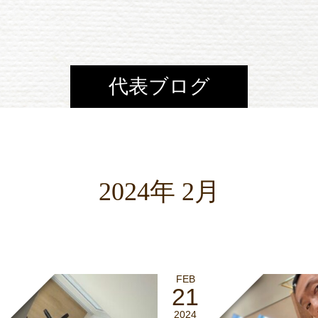
代表ブログ
2024年 2月
FEB
21
2024