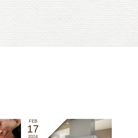
FEB
17
2024