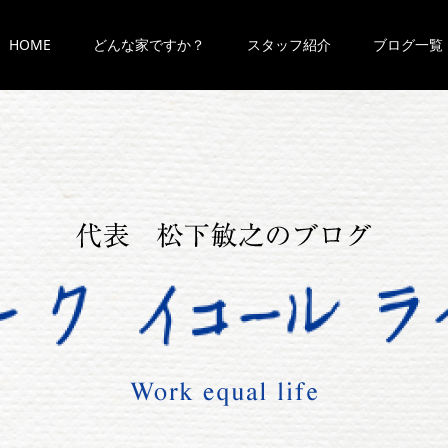
HOME
どんな家ですか？
スタッフ紹介
ブログ一覧