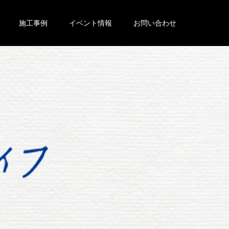
施工事例
イベント情報
お問い合わせ