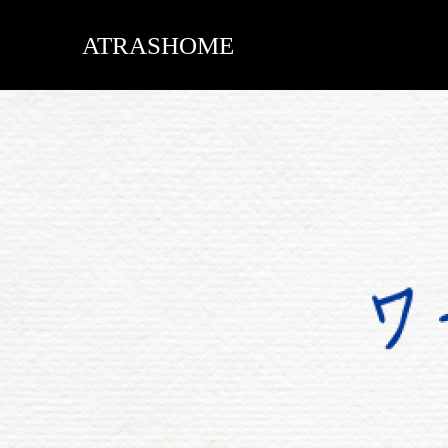
ATRASHOME