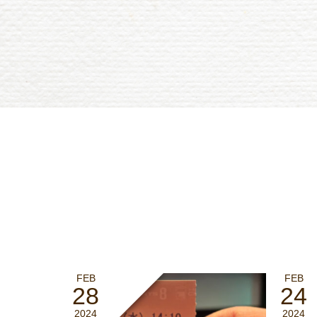
FEB
FEB
28
24
2024
2024