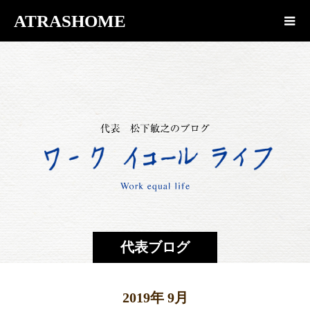
ATRASHOME
代表ブログ
2019年 9月