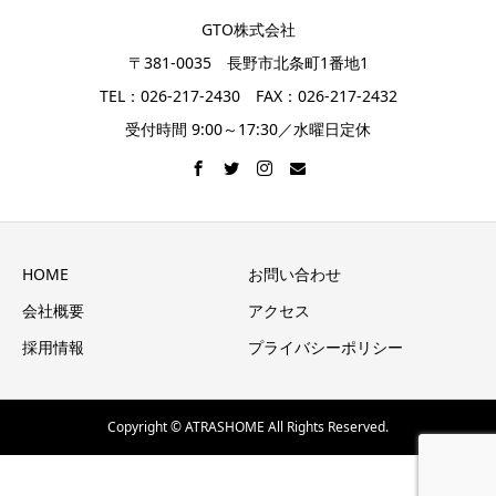
GTO株式会社
〒381-0035 長野市北条町1番地1
TEL：026-217-2430 FAX：026-217-2432
受付時間 9:00～17:30／水曜日定休
HOME
お問い合わせ
会社概要
アクセス
採用情報
プライバシーポリシー
Copyright © ATRASHOME All Rights Reserved.