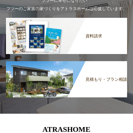
フツーに幸せになりたい
フツーのご家族の家づくりをアトラスホームは応援しています。
資料請求
見積もり・プラン相談
ATRASHOME