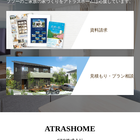
フツーのご家族の家づくりをアトラスホームは応援しています。
資料請求
見積もり・プラン相談
ATRASHOME