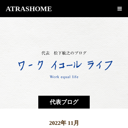
ATRASHOME
代表ブログ
2022年 11月