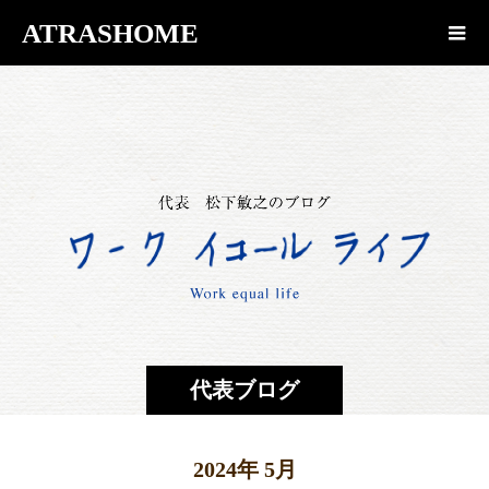
ATRASHOME
代表ブログ
2024年 5月