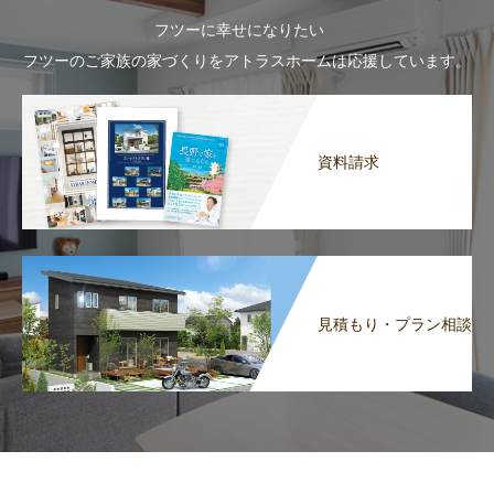
フツーに幸せになりたい
フツーのご家族の家づくりをアトラスホームは応援しています。
資料請求
見積もり・プラン相談