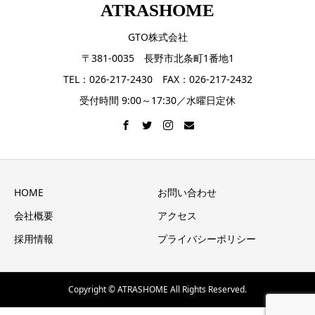
ATRASHOME
GTO株式会社
〒381-0035 長野市北条町1番地1
TEL：026-217-2430 FAX：026-217-2432
受付時間 9:00～17:30／水曜日定休
HOME
お問い合わせ
会社概要
アクセス
採用情報
プライバシーポリシー
Copyright © ATRASHOME All Rights Reserved.