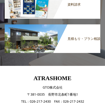
資料請求
見積もり・プラン相談
ATRASHOME
GTO株式会社
〒381-0035 長野市北条町1番地1
TEL：026-217-2430 FAX：026-217-2432