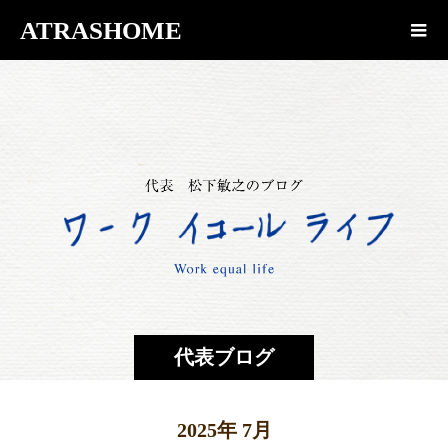
ATRASHOME
代表ブログ
2025年 7月