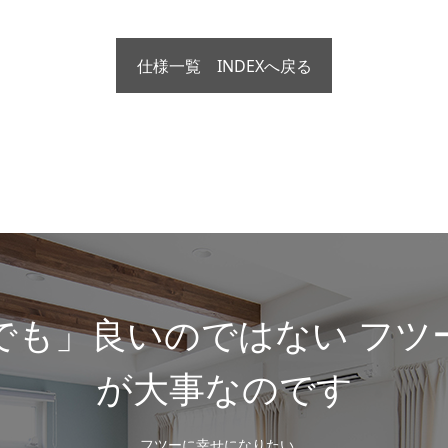
仕様一覧 INDEXへ戻る
でも」良いのではない フツ
が大事なのです
フツーに幸せになりたい