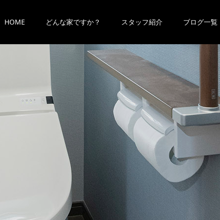
HOME
どんな家ですか？
スタッフ紹介
ブログ一覧