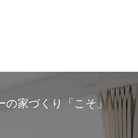
ーの家づくり「こそ」