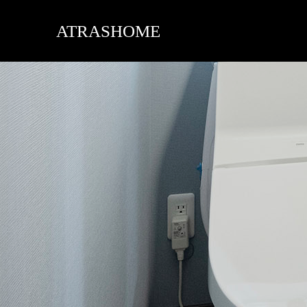
ATRASHOME