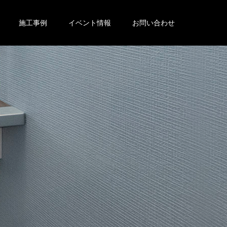
施工事例
イベント情報
お問い合わせ