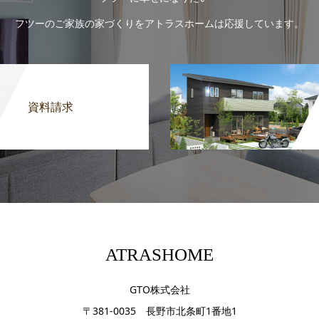
フツーのご家族の家づくりをアトラスホームは応援しています。
資料請求
ATRASHOME
GTO株式会社
〒381-0035 長野市北条町1番地1