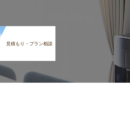
見積もり・プラン相談