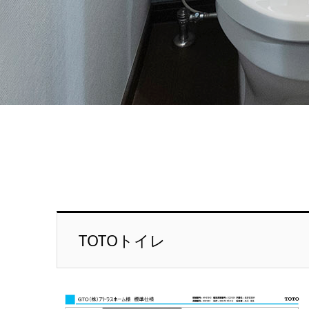
TOTOトイレ