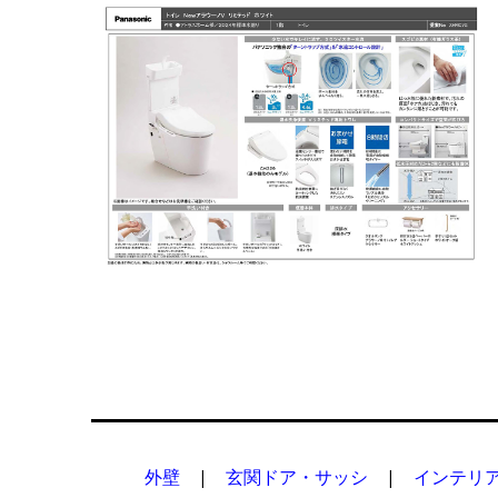
外壁
|
玄関ドア・サッシ
|
インテリ