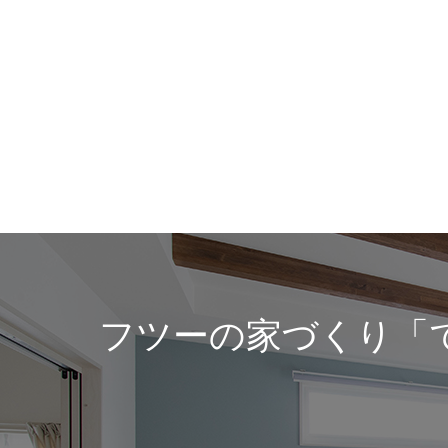
フツーの家づくり「