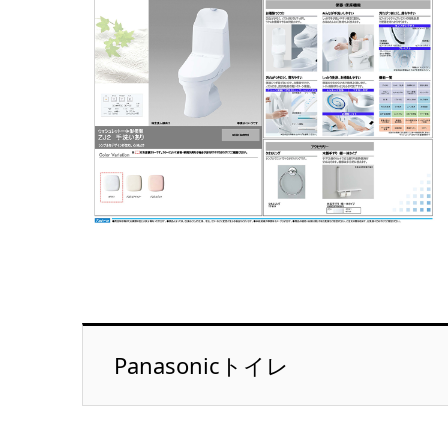
Panasonicトイレ