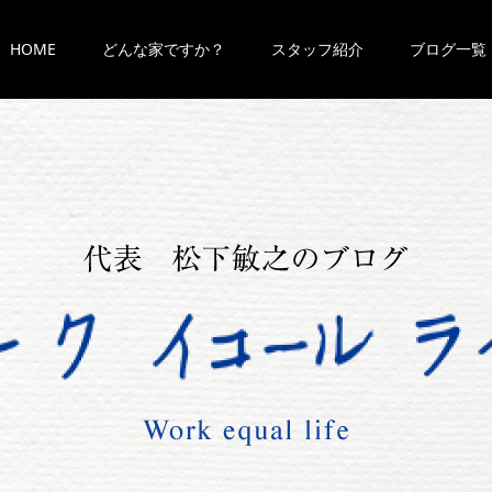
HOME
どんな家ですか？
スタッフ紹介
ブログ一覧