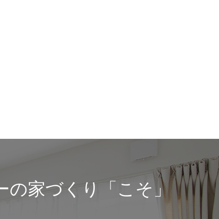
ーの家づくり「こそ」