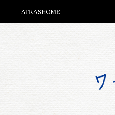
ATRASHOME