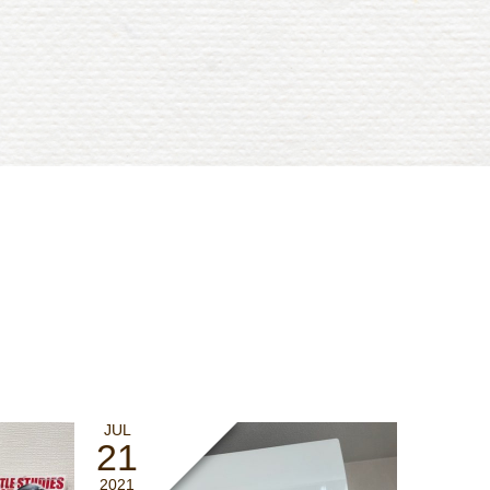
JUL
21
2021