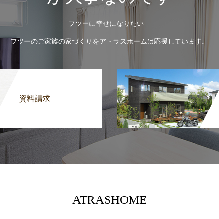
フツーに幸せになりたい
フツーのご家族の家づくりをアトラスホームは応援しています。
資料請求
ATRASHOME