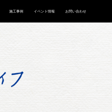
施工事例
イベント情報
お問い合わせ