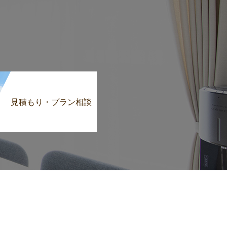
見積もり・プラン相談