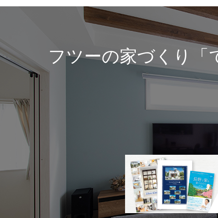
フツーの家づくり「