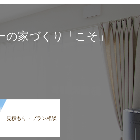
ーの家づくり「こそ」
見積もり・プラン相談