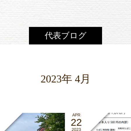
代表ブログ
2023年 4月
APR
22
2023