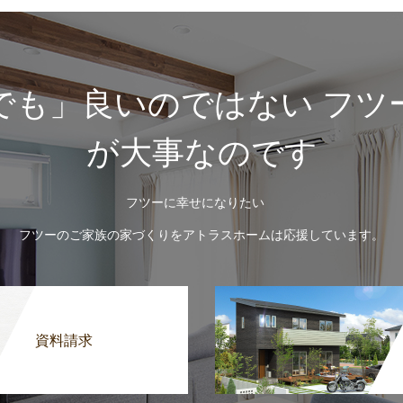
でも」良いのではない フツ
が大事なのです
フツーに幸せになりたい
フツーのご家族の家づくりをアトラスホームは応援しています。
資料請求