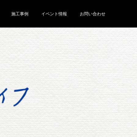
施工事例
イベント情報
お問い合わせ