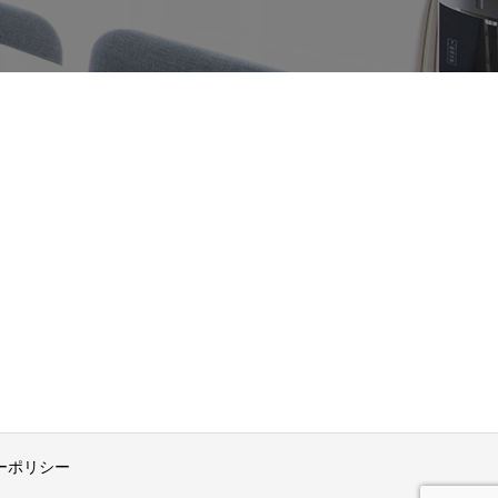
ーポリシー