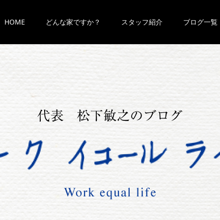
HOME
どんな家ですか？
スタッフ紹介
ブログ一覧