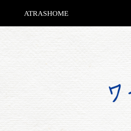
ATRASHOME