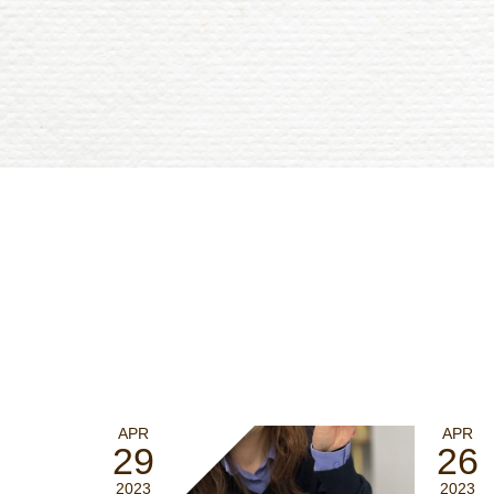
APR
APR
29
26
2023
2023