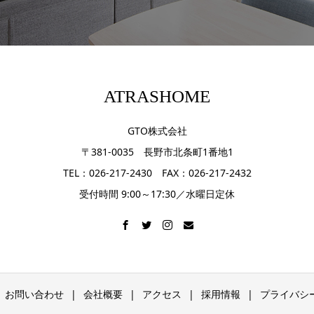
ATRASHOME
GTO株式会社
〒381-0035 長野市北条町1番地1
TEL：026-217-2430 FAX：026-217-2432
受付時間 9:00～17:30／水曜日定休
お問い合わせ
会社概要
アクセス
採用情報
プライバシ