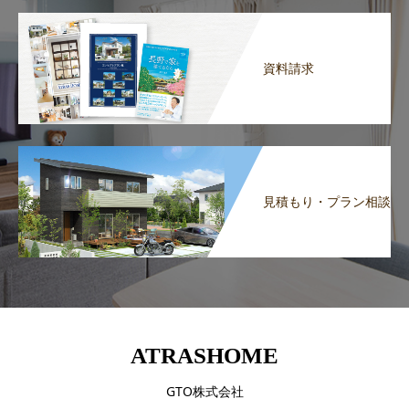
資料請求
見積もり・プラン相談
ATRASHOME
GTO株式会社