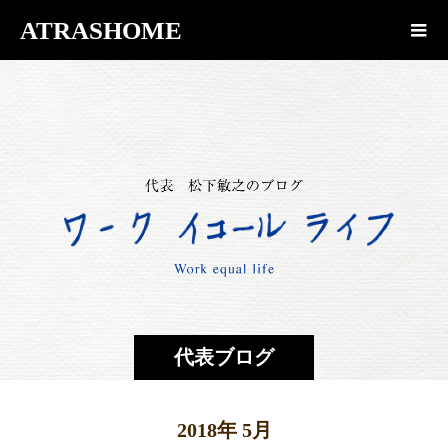
ATRASHOME
代表ブログ
2018年 5月