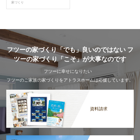
家づくり
フツーの家づくり「でも」良いのではない フ
ツーの家づくり「こそ」が大事なのです
フツーに幸せになりたい
フツーのご家族の家づくりをアトラスホームは応援しています。
資料請求