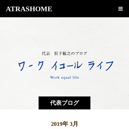
ATRASHOME
代表ブログ
2019年 3月