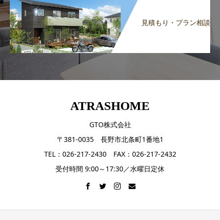
見積もり・プラン相談
ATRASHOME
GTO株式会社
〒381-0035 長野市北条町1番地1
TEL：026-217-2430 FAX：026-217-2432
受付時間 9:00～17:30／水曜日定休