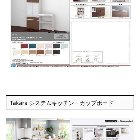
Takara システムキッチン・カップボード