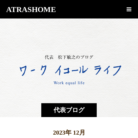
ATRASHOME
代表ブログ
2023年 12月