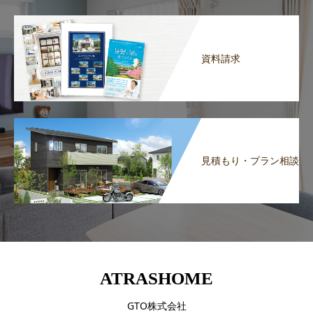
資料請求
見積もり・プラン相談
ATRASHOME
GTO株式会社