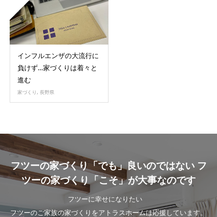
インフルエンザの大流行に
負けず…家づくりは着々と
進む
家づくり
,
長野県
フツーの家づくり「でも」良いのではない フ
ツーの家づくり「こそ」が大事なのです
フツーに幸せになりたい
フツーのご家族の家づくりをアトラスホームは応援しています。