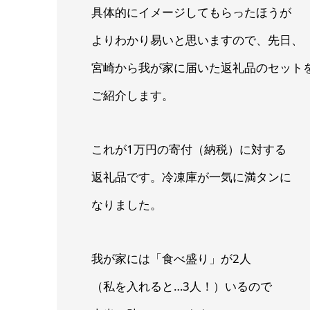
具体的にイメージしてもらったほうが
よりわかり易いと思いますので、先日、
宮崎から我が家に届いた返礼品のセット
ご紹介します。
これが1万円の寄付（納税）に対する
返礼品です。冷凍庫が一気に満タンに
なりました。
我が家には「食べ盛り」が2人
（私を入れると…3人！）いるので