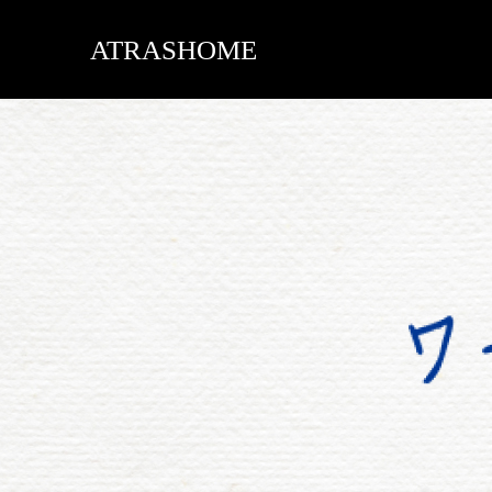
ATRASHOME