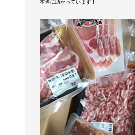
本当に助かっています！