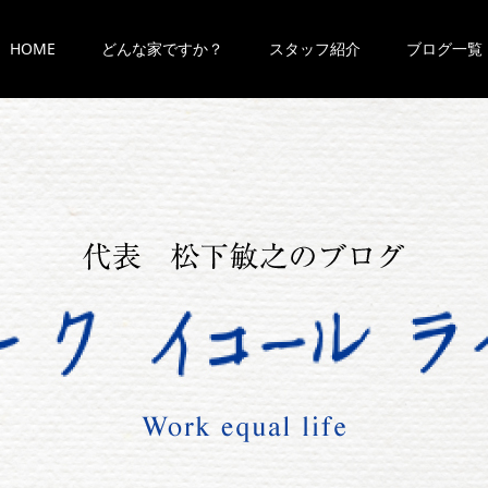
HOME
どんな家ですか？
スタッフ紹介
ブログ一覧