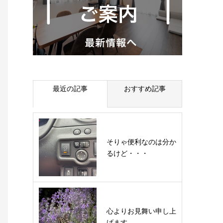
最近の記事
おすすめ記事
そりゃ便利なのは分か
るけど・・・
心よりお見舞い申し上
げます。