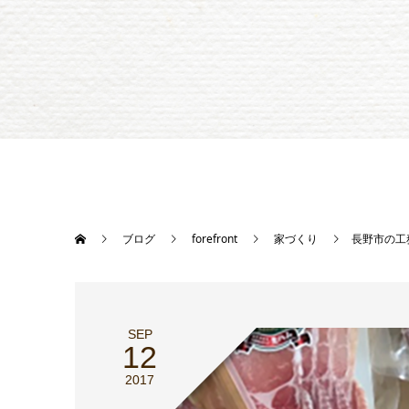
ブログ
forefront
家づくり
長野市の工
SEP
12
2017