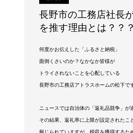
長野市の工務店社長が
を推す理由とは？？
何度かお伝えした「ふるさと納税」
面倒くさいのか？なかなか皆様が
トライされないことを心配している
長野市の工務店アトラスホームの松下で
ニュースでは自治体の「返礼品競争」が
その結果、返礼率に上限が設定されたこ
報じられていますが、税収を獲得するた