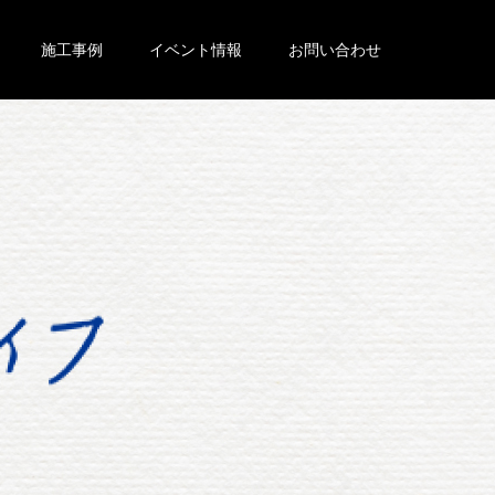
施工事例
イベント情報
お問い合わせ