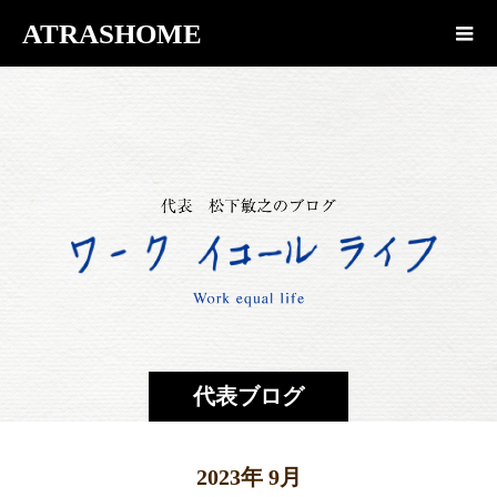
ATRASHOME
代表ブログ
2023年 9月