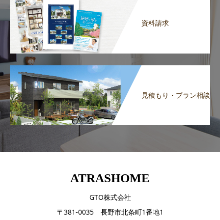
資料請求
見積もり・プラン相談
ATRASHOME
GTO株式会社
〒381-0035 長野市北条町1番地1