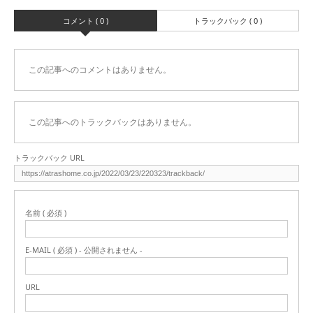
コメント ( 0 )
トラックバック ( 0 )
この記事へのコメントはありません。
この記事へのトラックバックはありません。
トラックバック URL
名前 ( 必須 )
E-MAIL ( 必須 ) - 公開されません -
URL