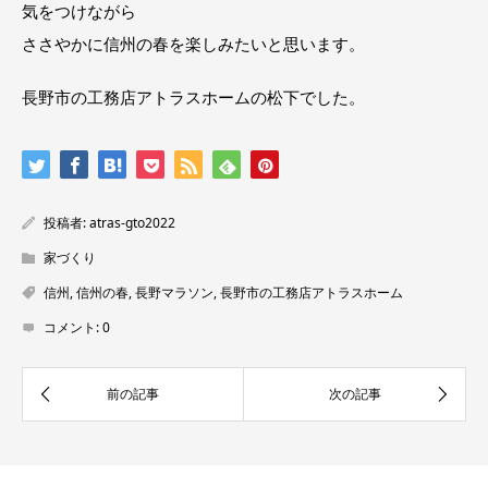
気をつけながら
ささやかに信州の春を楽しみたいと思います。
長野市の工務店アトラスホームの松下でした。
投稿者:
atras-gto2022
家づくり
信州
,
信州の春
,
長野マラソン
,
長野市の工務店アトラスホーム
コメント:
0