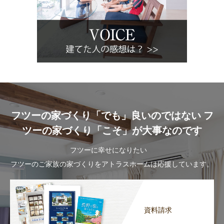
フツーの家づくり「でも」良いのではない フ
ツーの家づくり「こそ」が大事なのです
フツーに幸せになりたい
フツーのご家族の家づくりをアトラスホームは応援しています。
資料請求