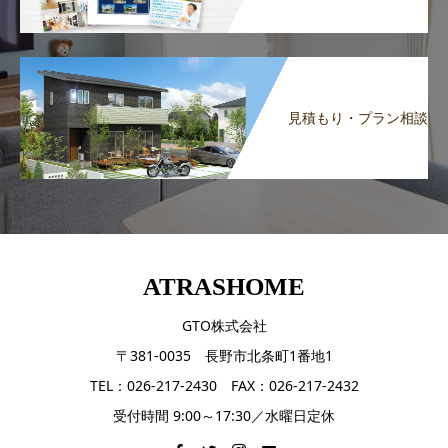
見積もり・プラン相談
ATRASHOME
GTO株式会社
〒381-0035 長野市北条町1番地1
TEL：026-217-2430 FAX：026-217-2432
受付時間 9:00～17:30／水曜日定休