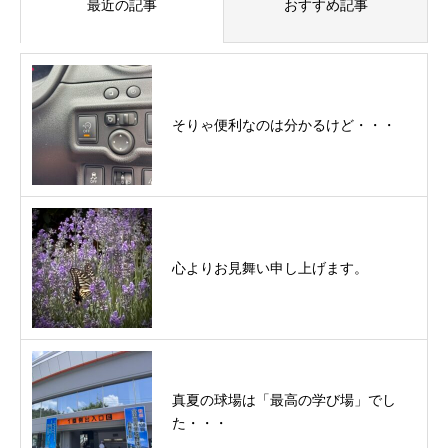
最近の記事
おすすめ記事
そりゃ便利なのは分かるけど・・・
心よりお見舞い申し上げます。
真夏の球場は「最高の学び場」でし
た・・・