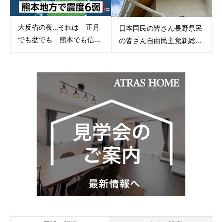
大反省の夜…それは 正月
日本国民の皆さん長野県民
でも盆でも 熊本でも信...
の皆さん自由民主党新総...