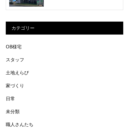
カテゴリー
OB様宅
スタッフ
土地えらび
家づくり
日常
未分類
職人さんたち