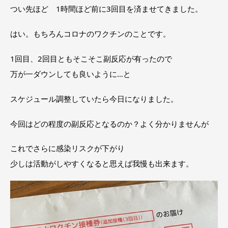
つい先ほど 1時間ほど前に3回目を済ませてきました。
はい。もちろんコロナのワクチンのことです。
1回目、2回目ともそこそこ副反応が有ったので
万が一ダウンしても良いように…と
スケジュール調整していたら今日になりました。
今回はどの程度の副反応となるのか？よく分かりませんが
これでさらに感染リスクが下がり
少しは活動がしやすくなると思えば我慢も出来ます。