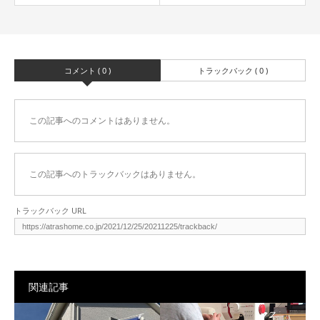
コメント ( 0 )
トラックバック ( 0 )
この記事へのコメントはありません。
この記事へのトラックバックはありません。
トラックバック URL
関連記事