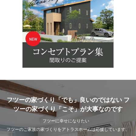
フツーの家づくり「でも」良いのではない フ
ツーの家づくり「こそ」が大事なのです
フツーに幸せになりたい
フツーのご家族の家づくりをアトラスホームは応援しています。