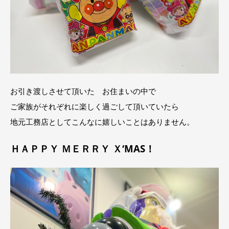
お引き渡しさせて頂いた お住まいの中で
ご家族がそれぞれに楽しく過ごして頂いていたら
地元工務店としてこんなに嬉しいことはありません。
ＨＡＰＰＹ ＭＥＲＲＹ Ｘ‘MAS！