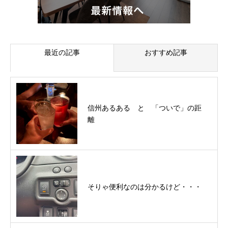
最近の記事
おすすめ記事
信州あるある と 「ついで」の距
離
そりゃ便利なのは分かるけど・・・