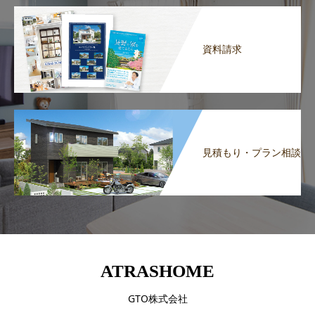
資料請求
見積もり・プラン相談
ATRASHOME
GTO株式会社