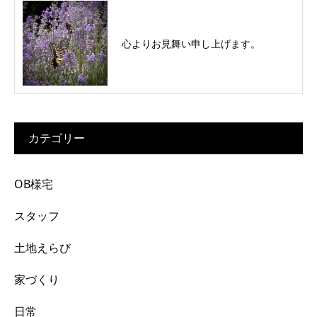
心よりお見舞い申し上げます。
カテゴリー
OB様宅
スタッフ
土地えらび
家づくり
日常