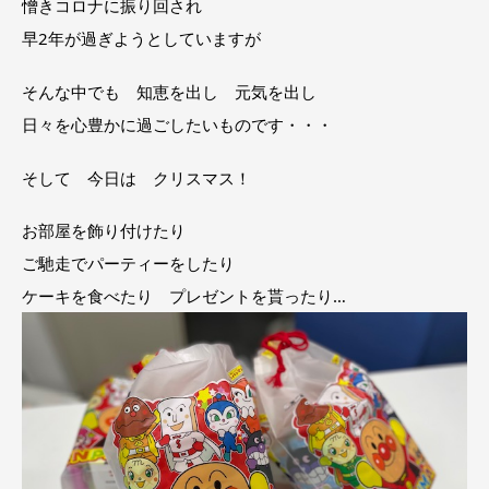
憎きコロナに振り回され
早2年が過ぎようとしていますが
そんな中でも 知恵を出し 元気を出し
日々を心豊かに過ごしたいものです・・・
そして 今日は クリスマス！
お部屋を飾り付けたり
ご馳走でパーティーをしたり
ケーキを食べたり プレゼントを貰ったり…