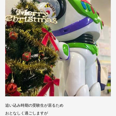
追い込み時期の受験生が居るため
おとなしく過ごしますが