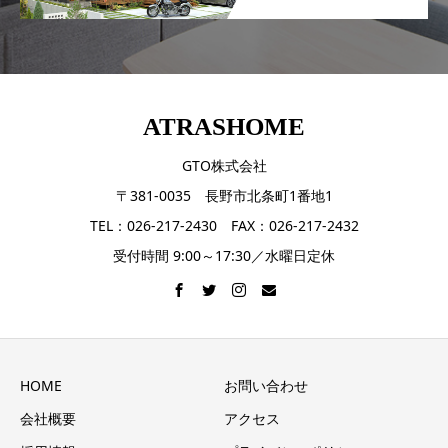
ATRASHOME
GTO株式会社
〒381-0035 長野市北条町1番地1
TEL：026-217-2430 FAX：026-217-2432
受付時間 9:00～17:30／水曜日定休
HOME
お問い合わせ
会社概要
アクセス