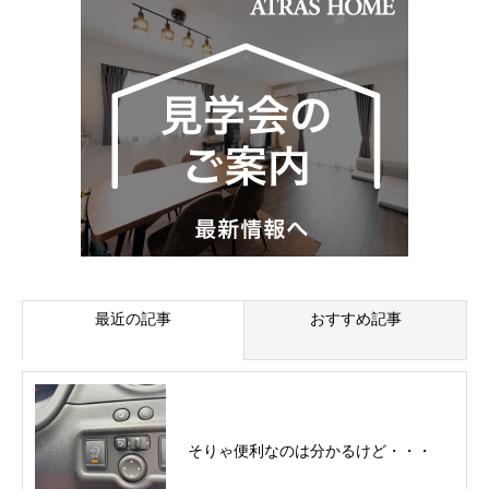
最近の記事
おすすめ記事
そりゃ便利なのは分かるけど・・・