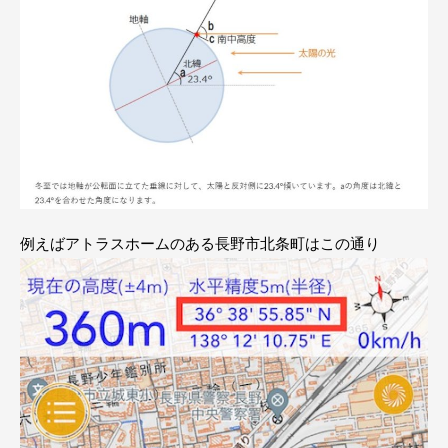
例えばアトラスホームのある長野市北条町はこの通り