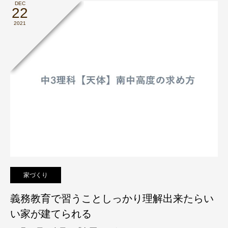
DEC
22
2021
家づくり
義務教育で習うことしっかり理解出来たらい
い家が建てられる