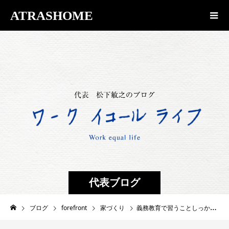
ATRASHOME
代表ブログ
ブログ
forefront
家づくり
義務教育で習うことしっかり理解出来たらいい家が建てられる