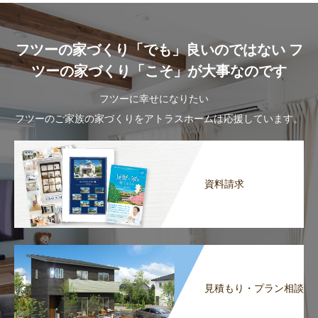
フツーの家づくり「でも」良いのではない フ
ツーの家づくり「こそ」が大事なのです
フツーに幸せになりたい
フツーのご家族の家づくりをアトラスホームは応援しています。
資料請求
見積もり・プラン相談