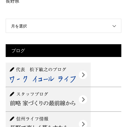
長野県
月を選択
ブログ