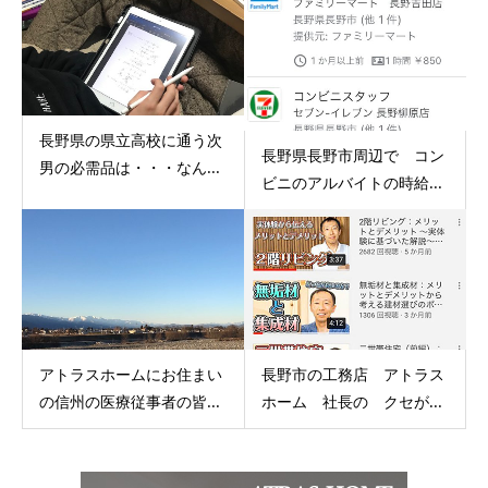
長野県の県立高校に通う次
長野県長野市周辺で コン
男の必需品は・・・なん...
ビニのアルバイトの時給...
アトラスホームにお住まい
長野市の工務店 アトラス
の信州の医療従事者の皆...
ホーム 社長の クセが...