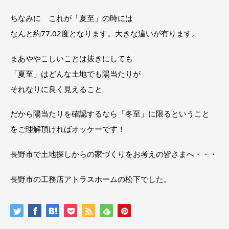
ちなみに これが「夏至」の時には
なんと約77.02度となります。大きな違いが有ります。
まあややこしいことは抜きにしても
「夏至」はどんな土地でも陽当たりが
それなりに良く見えること
だから陽当たりを確認するなら「冬至」に限るということ
をご理解頂ければオッケーです！
長野市で土地探しからの家づくりをお考えの皆さまへ・・・
長野市の工務店アトラスホームの松下でした。