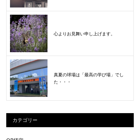
心よりお見舞い申し上げます。
真夏の球場は「最高の学び場」でし
た・・・
カテゴリー