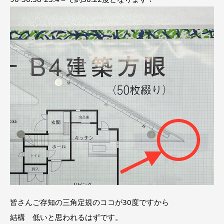
皆さんご存知の三角定規のココが30度ですから
結構 低いと思われるはずです。