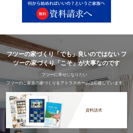
フツーの家づくり「でも」良いのではない フ
ツーの家づくり「こそ」が大事なのです
フツーに幸せになりたい
フツーのご家族の家づくりをアトラスホームは応援しています。
資料請求