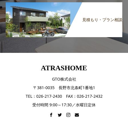
見積もり・プラン相談
ATRASHOME
GTO株式会社
〒381-0035 長野市北条町1番地1
TEL：026-217-2430 FAX：026-217-2432
受付時間 9:00～17:30／水曜日定休