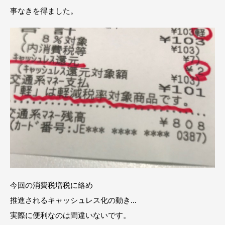
事なきを得ました。
今回の消費税増税に絡め
推進されるキャッシュレス化の動き…
実際に便利なのは間違いないです。