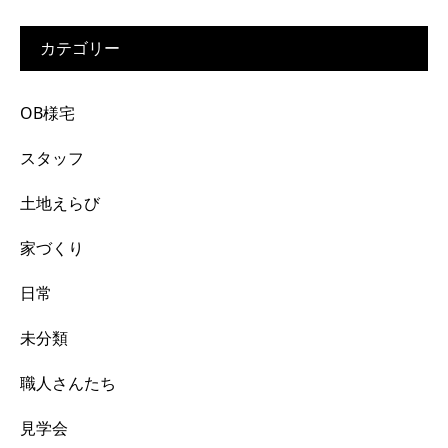
カテゴリー
OB様宅
スタッフ
土地えらび
家づくり
日常
未分類
職人さんたち
見学会