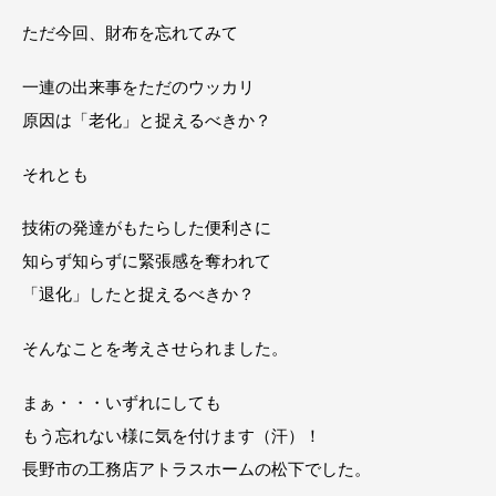
ただ今回、財布を忘れてみて
一連の出来事をただのウッカリ
原因は「老化」と捉えるべきか？
それとも
技術の発達がもたらした便利さに
知らず知らずに緊張感を奪われて
「退化」したと捉えるべきか？
そんなことを考えさせられました。
まぁ・・・いずれにしても
もう忘れない様に気を付けます（汗）！
長野市の工務店アトラスホームの松下でした。