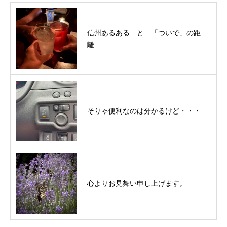
信州あるある と 「ついで」の距
離
そりゃ便利なのは分かるけど・・・
心よりお見舞い申し上げます。