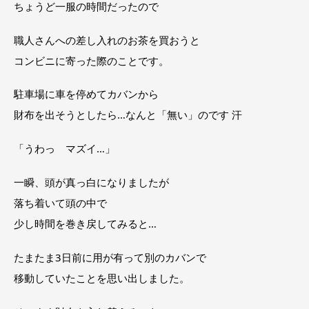
ちょうど一服の時間だったので
職人さんへの差し入れのお茶を買おうと
コンビニに寄った際のことです。
駐車場に車を停めてカバンから
財布を出そうとしたら…なんと「無い」のです 汗
「うわっ マズイ…」
一瞬、頭が真っ白になりましたが
落ち着いて頭の中で
少し時間を巻き戻してみると…
たまたま3日前に用が有って別のカバンで
移動していたことを思い出しました。