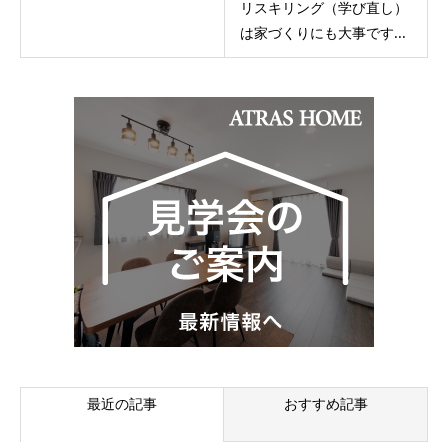
リスキリング（学び直し）
は家づくりにも大事です...
最近の記事
おすすめ記事