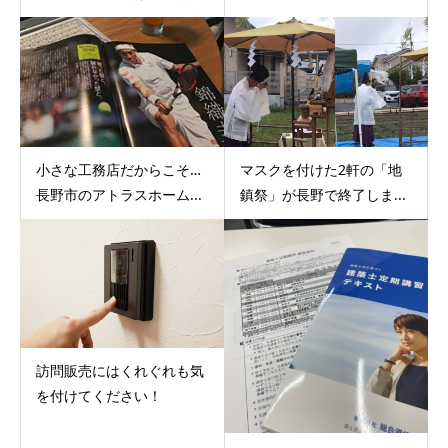
小さな工務店だからこそ…
マスクを付けた2軒の「地
長野市のアトラスホーム...
鎮祭」が長野で終了しま...
訪問販売にはくれぐれも気
を付けてください！