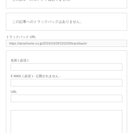
この記事へのトラックバックはありません。
トラックバック URL
名前 ( 必須 )
E-MAIL ( 必須 ) - 公開されません -
URL