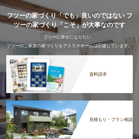
フツーの家づくり「でも」良いのではない フ
ツーの家づくり「こそ」が大事なのです
フツーに幸せになりたい
フツーのご家族の家づくりをアトラスホームは応援しています。
資料請求
見積もり・プラン相談