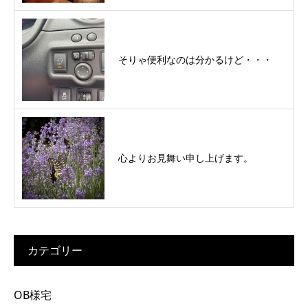
そりゃ便利なのは分かるけど・・・
心よりお見舞い申し上げます。
カテゴリー
OB様宅