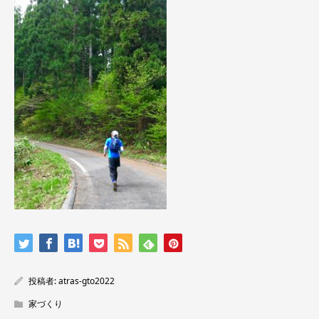
投稿者:
atras-gto2022
家づくり