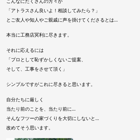
こんなにたくさんの方々が
「アトラスさん良いよ！相談してみたら？」
とご友人や知人やご親戚に声を掛けてくださるとは…
本当に工務店冥利に尽きます。
それに応えるには
「プロとして恥ずかしくないご提案、
そして、工事をさせて頂く」
シンプルですがこれに尽きると思います。
自分たちに厳しく
当たり前のことを、当たり前に…
そんなフツーの家づくりを大切にしないと…
改めてそう思います。