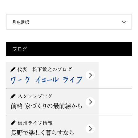
月を選択
ブログ