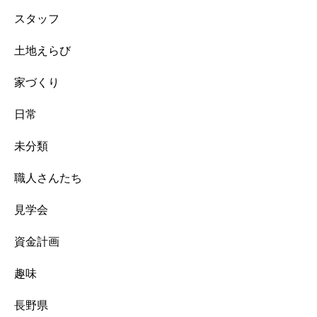
スタッフ
土地えらび
家づくり
日常
未分類
職人さんたち
見学会
資金計画
趣味
長野県