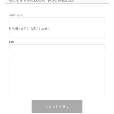
名前 ( 必須 )
E-MAIL ( 必須 ) - 公開されません -
URL