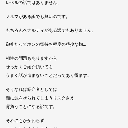
レベルの話ではありません。
ノルマがある訳でも無いのです。
もちろんペナルティがある訳でもありません。
御礼だってホンの気持ち程度の些少な物…
相性の問題もありますから
せっかくご紹介頂いても
うまく話が進まないことだってあり得ます。
そうなれば紹介者としては
顔に泥を塗られてしまうリスクさえ
背負うことになる訳です。
それにもかかわらず