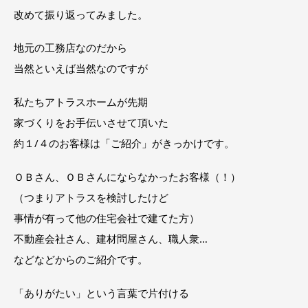
改めて振り返ってみました。
地元の工務店なのだから
当然といえば当然なのですが
私たちアトラスホームが先期
家づくりをお手伝いさせて頂いた
約１/４のお客様は「ご紹介」がきっかけです。
ＯＢさん、ＯＢさんにならなかったお客様（！）
（つまりアトラスを検討したけど
事情が有って他の住宅会社で建てた方）
不動産会社さん、建材問屋さん、職人衆…
などなどからのご紹介です。
「ありがたい」という言葉で片付ける