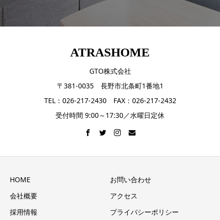
ATRASHOME
GTO株式会社
〒381-0035 長野市北条町1番地1
TEL：026-217-2430 FAX：026-217-2432
受付時間 9:00～17:30／水曜日定休
HOME
お問い合わせ
会社概要
アクセス
採用情報
プライバシーポリシー