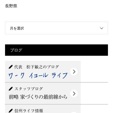
長野県
月を選択
ブログ