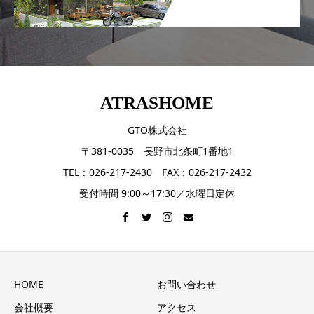
ATRASHOME
GTO株式会社
〒381-0035 長野市北条町1番地1
TEL：026-217-2430 FAX：026-217-2432
受付時間 9:00～17:30／水曜日定休
HOME
お問い合わせ
会社概要
アクセス