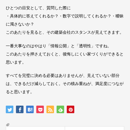
ひとつの目安として、質問した際に
・具体的に答えてくれるか？・数字で説明してくれるか？・曖昧
に濁さないか？
このあたりを見ると、その建築会社のスタンスが見えてきます。
一番大事なのはやはり「情報公開」と「透明性」ですね。
このあたりを押さえておくと、後悔しにくい家づくりができると
思います。
すべてを完璧に決める必要はありませんが、見えていない部分
は、できるだけ減らしておく。その積み重ねが、満足度につなが
ると思います。