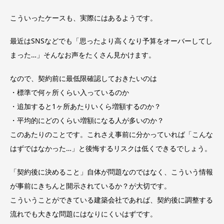
こういったケースも、実際にはあるようです。
最近はSNSなどでも「思ったより高くなり予算をオーバーしてし
まった…」そんなお声をたくさん見かけます。
なので、契約前に最低限確認しておきたいのは
・標準で何ヶ所くらい入っているのか
・追加すると1ヶ所あたりいくら増額するのか？
・平均的にどのくらい増額になる人が多いのか？
このあたりのことです。これさえ事前に分かっていれば「こんな
はずではなかった…」と後悔するリスクは低くできるでしょう。
「契約後に決めること」自体が問題なのではなく、こういう情報
が事前にきちんと開示されているか？が大切です。
こういうことができている建築会社であれば、契約後に調整する
流れでも大きな問題にはなりにくいはずです。