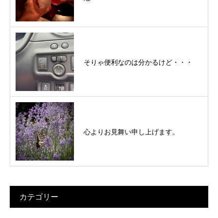
そりゃ便利なのは分かるけど・・・
心よりお見舞い申し上げます。
カテゴリー