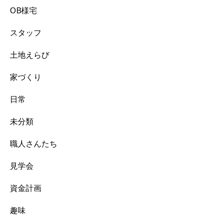
OB様宅
スタッフ
土地えらび
家づくり
日常
未分類
職人さんたち
見学会
資金計画
趣味