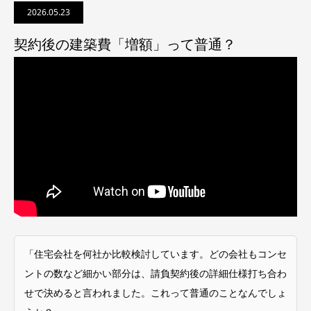
2026.05.23
契約後の建築費「増額」って普通？
「住宅会社を何社か比較検討しています。どの会社もコンセ
ントの数など細かい部分は、請負契約後の詳細仕様打ち合わ
せで決めると言われました。これって普通のことなんでしょ