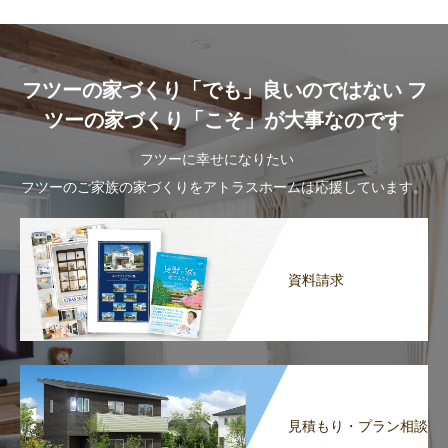
フツーの家づくり「でも」良いのではない フ
ツーの家づくり「こそ」が大事なのです
フツーに幸せになりたい
フツーのご家族の家づくりをアトラスホームは応援しています。
資料請求
見積もり・プラン相談