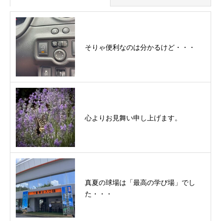
そりゃ便利なのは分かるけど・・・
心よりお見舞い申し上げます。
真夏の球場は「最高の学び場」でし
た・・・