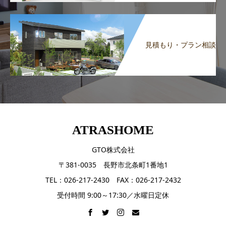
見積もり・プラン相談
ATRASHOME
GTO株式会社
〒381-0035 長野市北条町1番地1
TEL：026-217-2430 FAX：026-217-2432
受付時間 9:00～17:30／水曜日定休