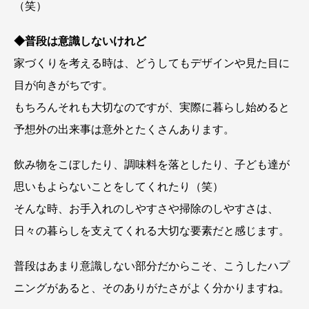
（笑）
◆普段は意識しないけれど
家づくりを考える時は、どうしてもデザインや見た目に
目が向きがちです。
もちろんそれも大切なのですが、実際に暮らし始めると
予想外の出来事は意外とたくさんあります。
飲み物をこぼしたり、調味料を落としたり、子ども達が
思いもよらないことをしてくれたり（笑）
そんな時、お手入れのしやすさや掃除のしやすさは、
日々の暮らしを支えてくれる大切な要素だと感じます。
普段はあまり意識しない部分だからこそ、こうしたハプ
ニングがあると、そのありがたさがよく分かりますね。