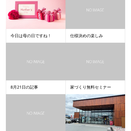
今日は母の日ですね！
仕様決めの楽しみ
8月21日の記事
家づくり無料セミナー