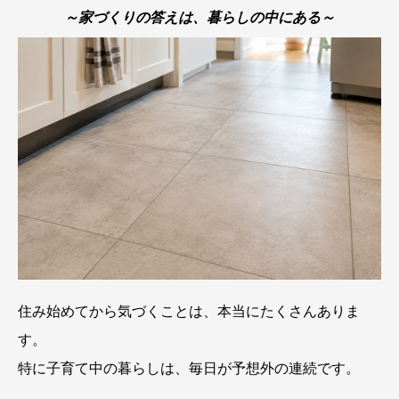
～家づくりの答えは、暮らしの中にある～
住み始めてから気づくことは、本当にたくさんありま
す。
特に子育て中の暮らしは、毎日が予想外の連続です。