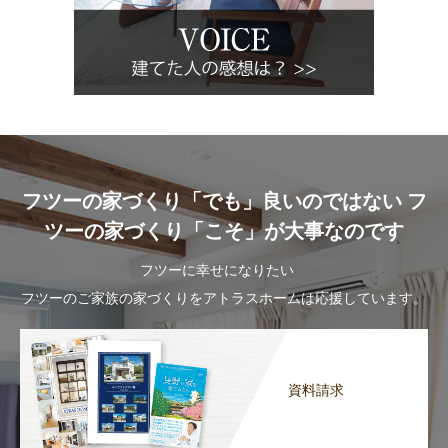
フツーの家づくり「でも」良いのではない フ
ツーの家づくり「こそ」が大事なのです
フツーに幸せになりたい
フツーのご家族の家づくりをアトラスホームは応援しています。
資料請求