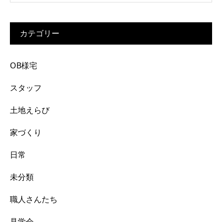
カテゴリー
OB様宅
スタッフ
土地えらび
家づくり
日常
未分類
職人さんたち
見学会