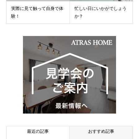
実際に見て触って自身で体
忙しい日にいかがでしょう
験！
か？
最近の記事
おすすめ記事