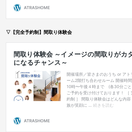
▽【完全予約制】間取り体験会