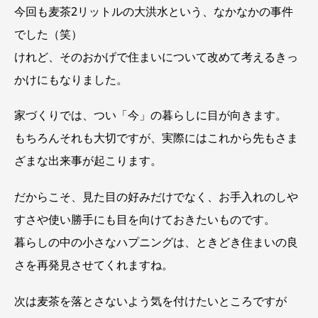
今回も麦茶2リットルの大洪水という、なかなかの事件
でした（笑）
けれど、そのおかげで住まいについて改めて考えるきっ
かけにもなりました。
家づくりでは、つい「今」の暮らしに目が向きます。
もちろんそれも大切ですが、実際にはこれから先もさま
ざまな出来事が起こります。
だからこそ、見た目の好みだけでなく、お手入れのしや
すさや使い勝手にも目を向けておきたいものです。
暮らしの中の小さなハプニングは、ときどき住まいの良
さを再発見させてくれますね。
次は麦茶を落とさないよう気を付けたいところですが