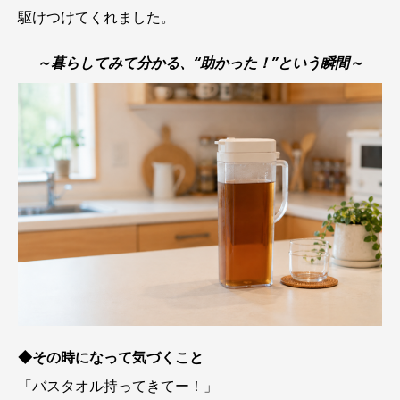
駆けつけてくれました。
～暮らしてみて分かる、“助かった！”という瞬間～
◆その時になって気づくこと
「バスタオル持ってきてー！」