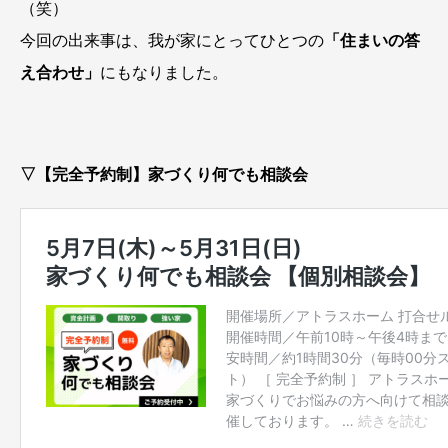
（笑）
今回の出来事は、我が家にとってひとつの
「住まいの答
え合わせ」
にもなりました。
▽【完全予約制】家づくり何でも相談会