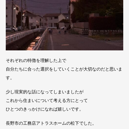
それぞれの特徴を理解した上で
自分たちに合った選択をしていくことが大切なのだと思いま
す。
少し現実的な話になってしまいましたが
これから住まいについて考える方にとって
ひとつのきっかけになれば嬉しいです。
長野市の工務店アトラスホームの松下でした。