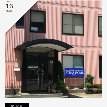
MAY
16
2026
家づくり