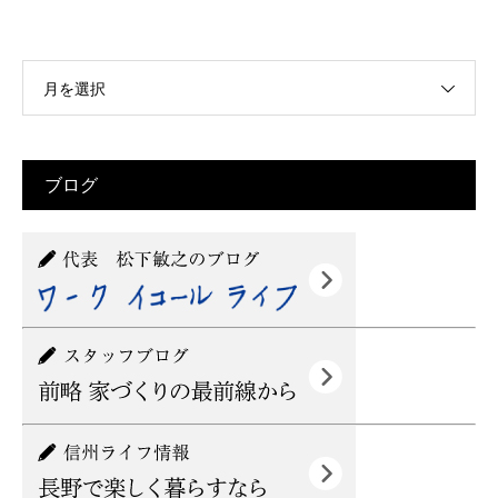
月を選択
ブログ