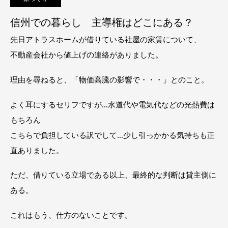
信州での暮らし 主導権はどこにある？
先日アトラスホームが借りている社屋の家賃について、
不動産会社から値上げの連絡がありました。
理由を尋ねると、「物価高騰の影響で・・・」とのこと。
よく耳にするセリフですが…水道代や電気代などの光熱費は
もちろん
こちらで負担している訳でして…少し引っかかる気持ちも正
直ありました。
ただ、借りている立場である以上、最終的な判断は貸主側に
ある。
これはもう、仕方のないことです。