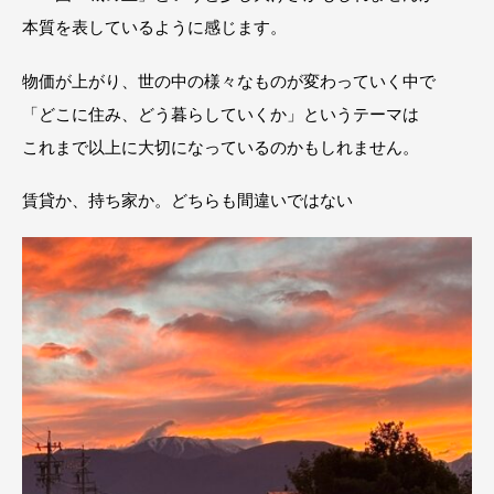
本質を表しているように感じます。
物価が上がり、世の中の様々なものが変わっていく中で
「どこに住み、どう暮らしていくか」というテーマは
これまで以上に大切になっているのかもしれません。
賃貸か、持ち家か。どちらも間違いではない