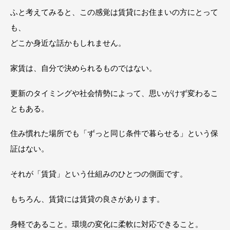
ふと考えてみると、この感覚は賃貸にお住まいの方にとって
も、
どこか身近な話かもしれません。
家賃は、自分で決められるものではない。
更新のタイミングや社会情勢によって、思いがけず変わるこ
ともある。
住み慣れた場所でも「ずっと同じ条件で暮らせる」という保
証はない。
それが「賃貸」という仕組みのひとつの側面です。
もちろん、賃貸には賃貸の良さがあります。
身軽であること。環境の変化に柔軟に対応できること。