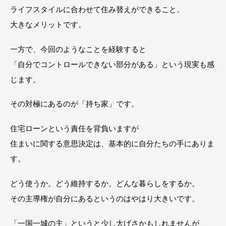
ライフスタイルに合わせて住み替えができること。
大きなメリットです。
一方で、今回のようなことを経験すると
「自分でコントロールできない部分がある」という現実も感
じます。
その対極にあるのが「持ち家」です。
住宅ローンという責任を背負いますが
住まいに関する意思決定は、基本的に自分たちの手にありま
す。
どう使うか。どう維持するか。どんな暮らしをするか。
その主導権が自分にあるというのはやはり大きいです。
「一国一城の主」というと少し大げさかもしれませんが