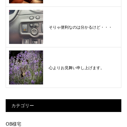
そりゃ便利なのは分かるけど・・・
心よりお見舞い申し上げます。
カテゴリー
OB様宅