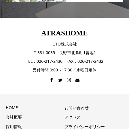
ATRASHOME
GTO株式会社
〒381-0035 長野市北条町1番地1
TEL：026-217-2430 FAX：026-217-2432
受付時間 9:00～17:30／水曜日定休
HOME
お問い合わせ
会社概要
アクセス
採用情報
プライバシーポリシー