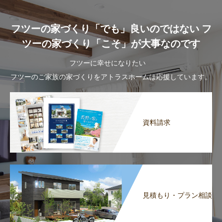
フツーの家づくり「でも」良いのではない フ
ツーの家づくり「こそ」が大事なのです
フツーに幸せになりたい
フツーのご家族の家づくりをアトラスホームは応援しています。
資料請求
見積もり・プラン相談