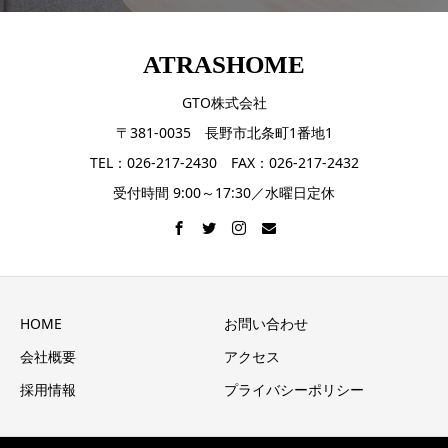
ATRASHOME
GTO株式会社
〒381-0035 長野市北条町1番地1
TEL：026-217-2430 FAX：026-217-2432
受付時間 9:00～17:30／水曜日定休
HOME
お問い合わせ
会社概要
アクセス
採用情報
プライバシーポリシー