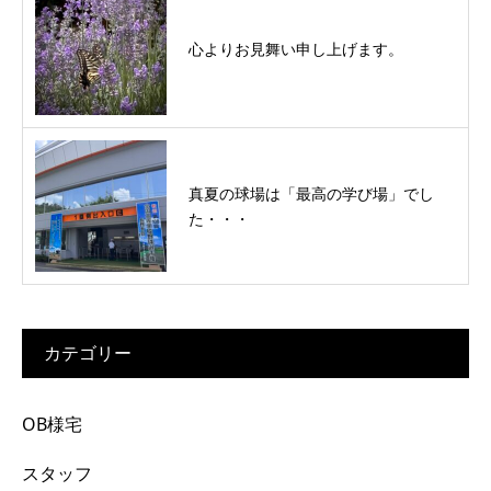
心よりお見舞い申し上げます。
真夏の球場は「最高の学び場」でし
た・・・
カテゴリー
OB様宅
スタッフ