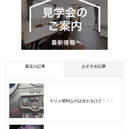
最近の記事
おすすめ記事
そりゃ便利なのは分かるけど・・・