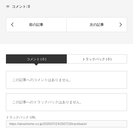
コメント:
0
コメント ( 0 )
トラックバック ( 0 )
この記事へのコメントはありません。
この記事へのトラックバックはありません。
トラックバック URL