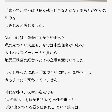
「家って、やっぱり長く残る仕事なんだな」あらためてその
重みを
しみじみと感じました。
気がつけば、鉄骨住宅から始まった
私の家づくり人生も、今では木造住宅が中心で
大手ハウスメーカーの社員から
地元工務店の経営へとその立場も変わりました。
しかし根っこにある「家づくりに向かう気持ち」は
今もまったく変わっていません。
時代が移り、技術が進んでも
“人の暮らしを預かる”という責任の重さと
“想い出をつくる器を任される”という誇りは