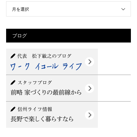
月を選択
ブログ