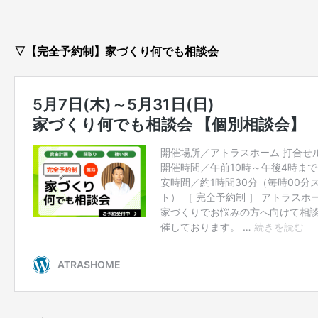
▽【完全予約制】家づくり何でも相談会