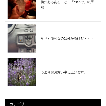
信州あるある と 「ついで」の距
離
そりゃ便利なのは分かるけど・・・
心よりお見舞い申し上げます。
カテゴリー