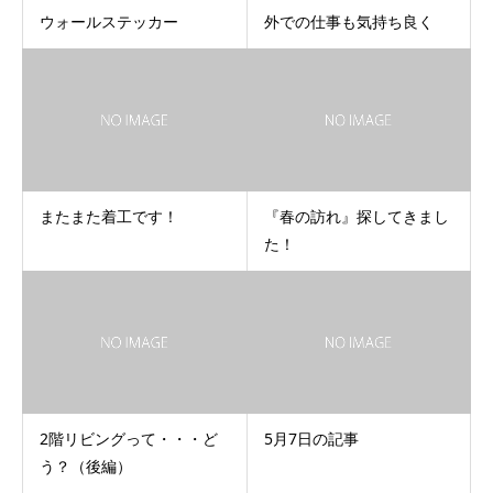
ウォールステッカー
外での仕事も気持ち良く
またまた着工です！
『春の訪れ』探してきまし
た！
2階リビングって・・・ど
5月7日の記事
う？（後編）