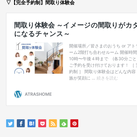
▽【完全予約制】間取り体験会