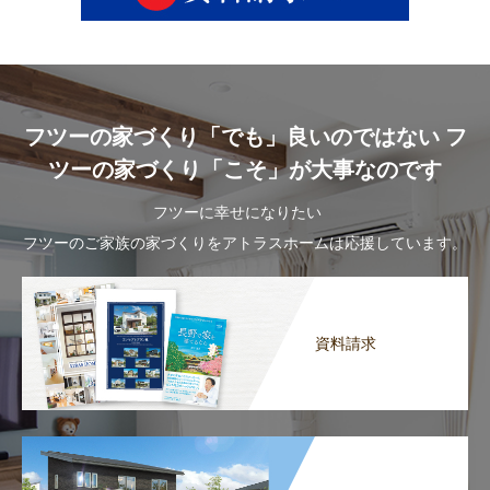
フツーの家づくり「でも」良いのではない フ
ツーの家づくり「こそ」が大事なのです
フツーに幸せになりたい
フツーのご家族の家づくりをアトラスホームは応援しています。
資料請求