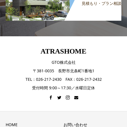
見積もり・プラン相談
ATRASHOME
GTO株式会社
〒381-0035 長野市北条町1番地1
TEL：026-217-2430 FAX：026-217-2432
受付時間 9:00～17:30／水曜日定休
HOME
お問い合わせ