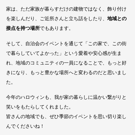
家は、ただ家族が暮らすだけの建物ではなく、飾り付け
を楽しんだり、ご近所さんと立ち話をしたり、
地域との
接点を持つ場所
でもあります。
そして、自治会のイベントを通じて「この家で、この街
で暮らしていてよかった」という愛着や安心感が生ま
れ、地域のコミュニティの一員になることで、もっと好
きになり、もっと豊かな場所へと変わるのだと思いまし
た。
今年のハロウィンも、我が家の暮らしに温かい繋がりと
笑いをもたらしてくれました。
皆さんの地域でも、ぜひ季節のイベントを思い切り楽し
んでくださいね！