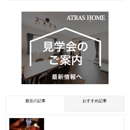
最近の記事
おすすめ記事