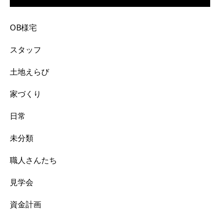
OB様宅
スタッフ
土地えらび
家づくり
日常
未分類
職人さんたち
見学会
資金計画