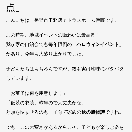
点」
こんにちは！長野市工務店アトラスホーム伊藤です。
この時期、地域イベントの賑わいは最高潮！
我が家の自治会でも毎年恒例の
「ハロウィンイベント」
があり、今年も大盛り上がりでした。
子どもたちはもちろんですが、親も実は地味にバタバタ
しています。
「お菓子は何を用意しよう」
「仮装の衣装、昨年ので大丈夫かな」
と頭を悩ませるのも、子育て家族の
秋の風物詩
ですね。
でも、この大変さがあるからこそ、子どもが楽しむ姿を