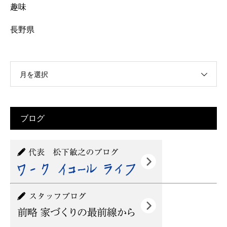
趣味
長野県
月を選択
ブログ