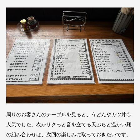
周りのお客さんのテーブルを見ると、うどんやカツ丼も
人気でした。衣がサクっと音を立てる天ぷらと温かい麺
の組み合わせは、次回の楽しみに取っておきたいです。