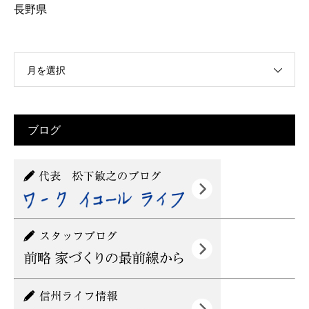
長野県
月を選択
ブログ