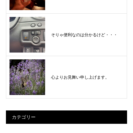
そりゃ便利なのは分かるけど・・・
心よりお見舞い申し上げます。
カテゴリー