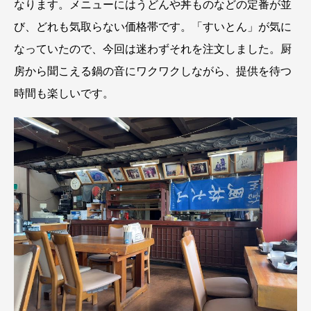
なります。メニューにはうどんや丼ものなどの定番が並
び、どれも気取らない価格帯です。「すいとん」が気に
なっていたので、今回は迷わずそれを注文しました。厨
房から聞こえる鍋の音にワクワクしながら、提供を待つ
時間も楽しいです。