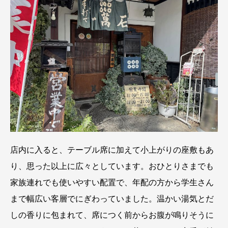
店内に入ると、テーブル席に加えて小上がりの座敷もあ
り、思った以上に広々としています。おひとりさまでも
家族連れでも使いやすい配置で、年配の方から学生さん
まで幅広い客層でにぎわっていました。温かい湯気とだ
しの香りに包まれて、席につく前からお腹が鳴りそうに