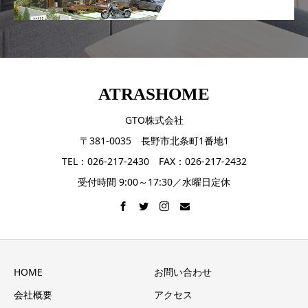
ATRASHOME
GTO株式会社
〒381-0035 長野市北条町1番地1
TEL：026-217-2430 FAX：026-217-2432
受付時間 9:00～17:30／水曜日定休
HOME
お問い合わせ
会社概要
アクセス