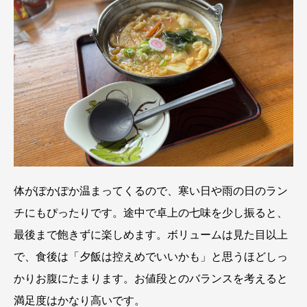
体がぽかぽか温まってくるので、寒い日や雨の日のラン
チにもぴったりです。途中で卓上の七味を少し振ると、
最後まで飽きずに楽しめます。ボリュームは見た目以上
で、食後は「夕飯は控えめでいいかも」と思うほどしっ
かりお腹にたまります。お値段とのバランスを考えると
満足度はかなり高いです。