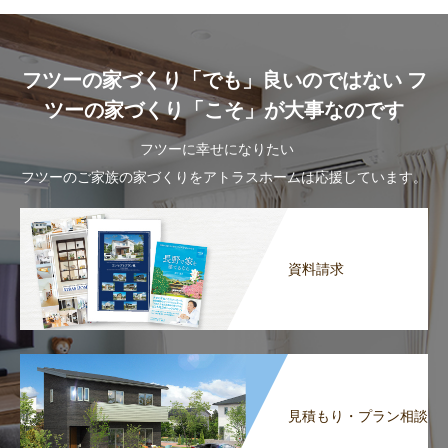
フツーの家づくり「でも」良いのではない フ
ツーの家づくり「こそ」が大事なのです
フツーに幸せになりたい
フツーのご家族の家づくりをアトラスホームは応援しています。
資料請求
見積もり・プラン相談