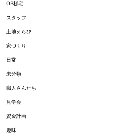
OB様宅
スタッフ
土地えらび
家づくり
日常
未分類
職人さんたち
見学会
資金計画
趣味