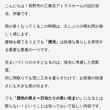
こんにちは！長野市の工務店アトラスホームの設計担
当、伊藤です。
雨が多くなってくるこの時期は、久しぶりの晴れ間が嬉
しく感じます。
建物を建てるうえでも
「採光」
は快適な暮らしを実現す
る重要な要素の一つです。
住まいづくりのカギとなるのは、採光に考慮した窓配
置。
同じ間取りでも窓に工夫を凝らすだけで、お部屋の快適
さにも大きな差が出ます。
でも
「採光の良さ＝日当たりの良い住まい」
になるとは
限らない！ということは知っておいて欲しい内容です。