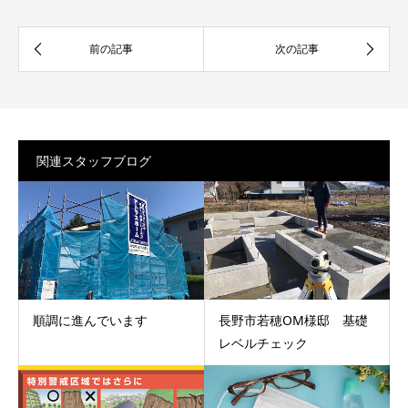
関連スタッフブログ
順調に進んでいます
長野市若穂OM様邸 基礎
レベルチェック