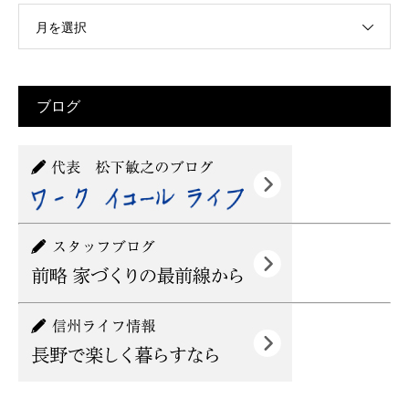
月を選択
ブログ