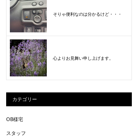
そりゃ便利なのは分かるけど・・・
心よりお見舞い申し上げます。
カテゴリー
OB様宅
スタッフ