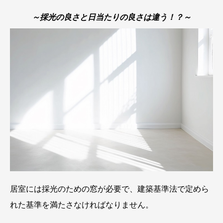
～採光の良さと日当たりの良さは違う！？～
居室には採光のための窓が必要で、建築基準法で定めら
れた基準を満たさなければなりません。