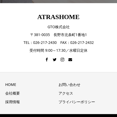
ATRASHOME
GTO株式会社
〒381-0035 長野市北条町1番地1
TEL：026-217-2430 FAX：026-217-2432
受付時間 9:00～17:30／水曜日定休
HOME
お問い合わせ
会社概要
アクセス
採用情報
プライバシーポリシー