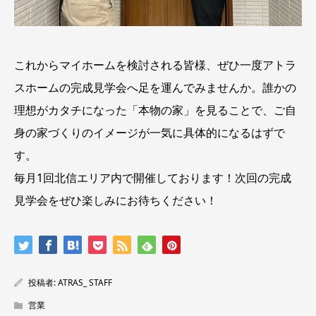
これからマイホームを検討される皆様、ぜひ一度アトラ
スホームの完成見学会へ足を運んでみませんか。誰かの
理想がカタチになった「本物の家」を見ることで、ご自
身の家づくりのイメージが一気に具体的になるはずで
す。
毎月1回北信エリア内で開催しております！次回の完成
見学会をぜひ楽しみにお待ちください！
投稿者:
ATRAS_ STAFF
営業