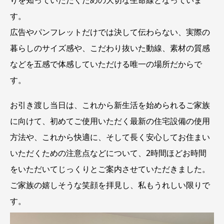
す。
広告やパンフレットだけでは決して伝わらない、実際の
暮らしのサイズ感や、こだわり抜いた動線、素材の質感
などを五感で体感していただける唯一の場所だからで
す。
お引き渡し当日は、これから新生活を始められるご家族
に向けて、初めてご使用いただく最新の住宅設備の使用
方法や、これから快適に、そして長く安心してお住まい
いただくための注意点などについて、2時間ほどお時間
をいただいてじっくりとご案内させていただきました。
ご家族の嬉しそうな笑顔を拝見し、私もうれしい限りで
す。