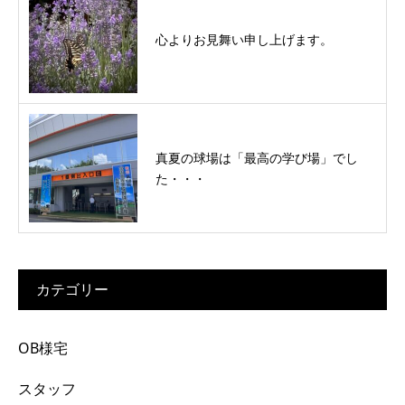
心よりお見舞い申し上げます。
真夏の球場は「最高の学び場」でし
た・・・
カテゴリー
OB様宅
スタッフ