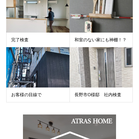
完了検査
和室のない家にも神棚！？
お客様の目線で
長野市O様邸 社内検査