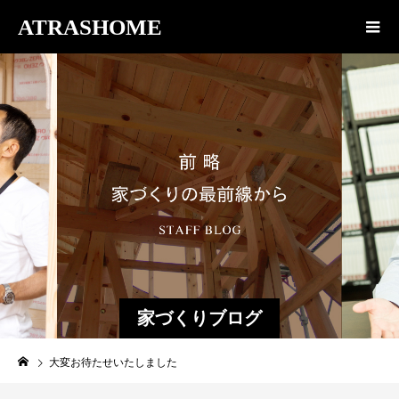
ATRASHOME
家づくりブログ
大変お待たせいたしました