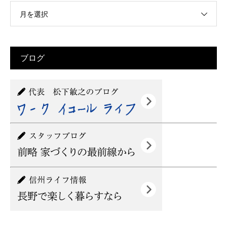
月を選択
ブログ