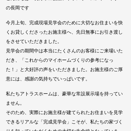
の長岡です
今月上旬、完成現場見学会のために大切なお住まいを快
くお貸しくださったお施主様へ、先日無事にお引き渡し
をさせていただきました。
見学会の期間中は本当にたくさんのお客様にご来場いた
だき、「これからのマイホームづくりの参考になっ
た！」と大好評の声をいただきました。お施主様のご厚
意には、感謝の気持ちでいっぱいです。
私たちアトラスホームは、豪華な常設展示場を持ってい
ません。
そのため、実際にお施主様が建てられたお住まいを見学
できるリアルな「完成見学会」こそが、私たちの家づく
りを知っていただくための大切な生命線となっていま