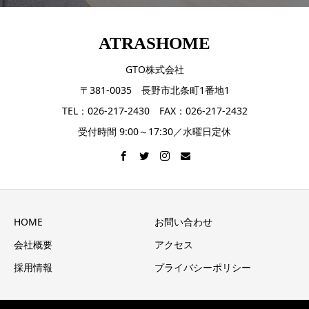
ATRASHOME
GTO株式会社
〒381-0035 長野市北条町1番地1
TEL：026-217-2430 FAX：026-217-2432
受付時間 9:00～17:30／水曜日定休
HOME
お問い合わせ
会社概要
アクセス
採用情報
プライバシーポリシー