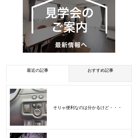
最近の記事
おすすめ記事
そりゃ便利なのは分かるけど・・・