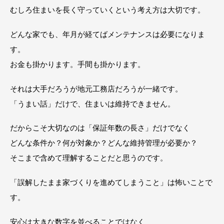
むしろ住まいを長く守っていくという考え方は大切です。
どんな家でも、年月が経てばメンテナンスは必要になりま
す。
お金も掛かります。手間も掛かります。
それは大手だろうが地元工務店だろうが一緒です。
「うまい話」だけで、住まいは維持できません。
だからこそ大切なのは「保証年数の長さ」だけでなく
どんな条件か？何が対象か？どんな維持管理が必要か？
そこまで含めて理解することだと思うのです。
「誤解したまま家づくりを進めてしまうこと」は怖いことで
す。
安心は大きな数字を並べることではなく