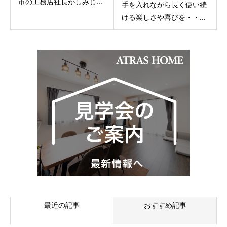
市の工務店社長がしみじ...
手を入れながら長く使い続
ける楽しさや喜びを・・...
最近の記事
おすすめ記事