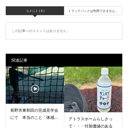
コメント ( 0 )
トラックバックは利用できません。
この記事へのコメントはありません。
関連記事
長野市東和田の完成見学会
にて 本当のこと「体感...
アトラスホームらしさっ
て・・・付加価値のある