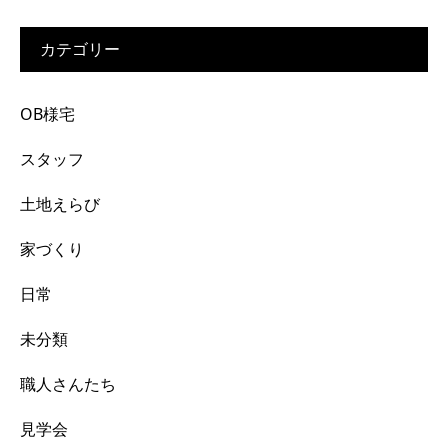
カテゴリー
OB様宅
スタッフ
土地えらび
家づくり
日常
未分類
職人さんたち
見学会