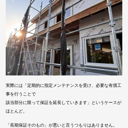
実際には「定期的に指定メンテナンスを受け、必要な有償工
事を行うことで
該当部分に限って保証を延長していきます」というケースが
ほとんど。
「長期保証そのもの」が悪いと言うつもりはありません。