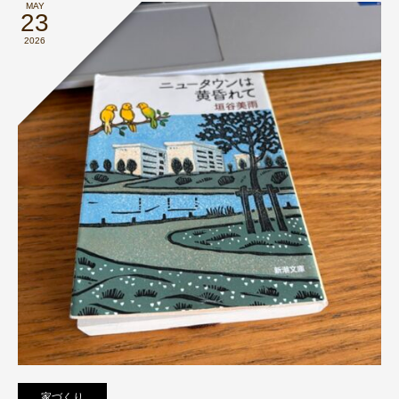
MAY
23
2026
家づくり