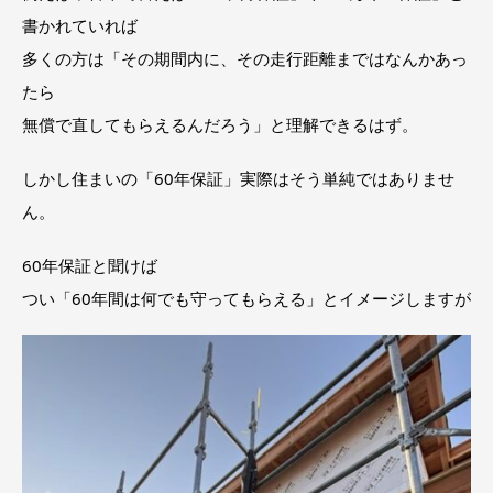
書かれていれば
多くの方は「その期間内に、その走行距離まではなんかあっ
たら
無償で直してもらえるんだろう」と理解できるはず。
しかし住まいの「60年保証」実際はそう単純ではありませ
ん。
60年保証と聞けば
つい「60年間は何でも守ってもらえる」とイメージしますが