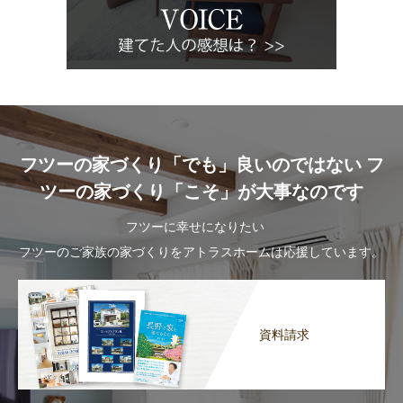
フツーの家づくり「でも」良いのではない フ
ツーの家づくり「こそ」が大事なのです
フツーに幸せになりたい
フツーのご家族の家づくりをアトラスホームは応援しています。
資料請求