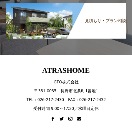
見積もり・プラン相談
ATRASHOME
GTO株式会社
〒381-0035 長野市北条町1番地1
TEL：026-217-2430 FAX：026-217-2432
受付時間 9:00～17:30／水曜日定休