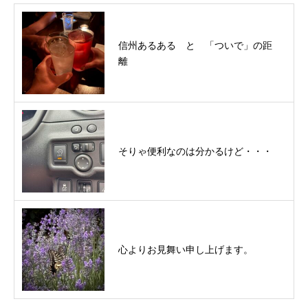
信州あるある と 「ついで」の距
離
そりゃ便利なのは分かるけど・・・
心よりお見舞い申し上げます。