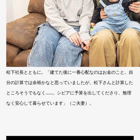
松下社長とともに。「建てた後に一番心配なのはお金のこと。自
分の計算では余裕かなと思っていましたが、松下さんと計算した
ところそうでもなく……。シビアに予算を出してくださり、無理
なく安心して暮らせています」（ご夫妻）。