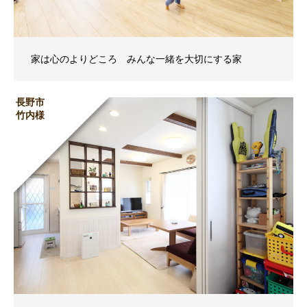
家は心のよりどころ みんな一緒を大切にする家
長野市
竹内様