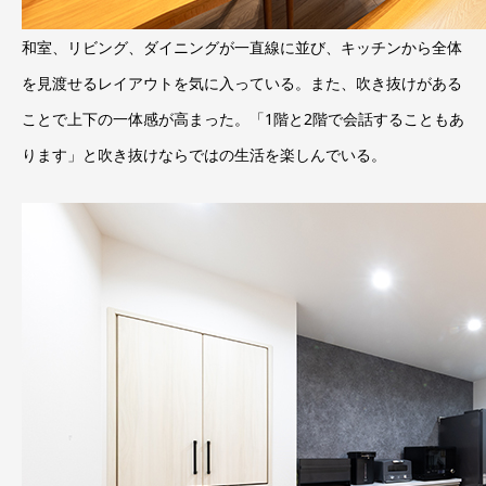
和室、リビング、ダイニングが一直線に並び、キッチンから全体
を見渡せるレイアウトを気に入っている。また、吹き抜けがある
ことで上下の一体感が高まった。「1階と2階で会話することもあ
ります」と吹き抜けならではの生活を楽しんでいる。