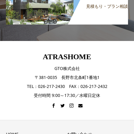
見積もり・プラン相談
ATRASHOME
GTO株式会社
〒381-0035 長野市北条町1番地1
TEL：026-217-2430 FAX：026-217-2432
受付時間 9:00～17:30／水曜日定休