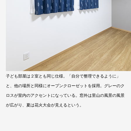
子ども部屋は２室とも同じ仕様。「自分で整理できるように」
と、他の場所と同様にオープンクローゼットを採用。グレーのク
ロスが室内のアクセントになっている。窓外は里山の風景の風景
が広がり、夏は花火大会が見えるという。