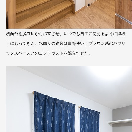
洗面台を脱衣所から独立させ、いつでも自由に使えるように階段
下にもってきた。水回りの建具は白を使い、ブラウン系のパブリ
ックスペースとのコントラストを際立たせた。