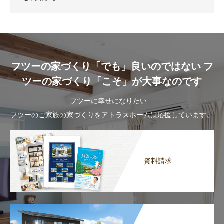
フツーの家づくり「でも」良いのではない フ
ツーの家づくり「こそ」が大事なのです
フツーに幸せになりたい
フツーのご家族の家づくりをアトラスホームは応援しています。
資料請求