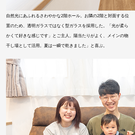
自然光にあふれるさわやかな2階ホール。お隣の2階と対面する位
置のため、透明ガラスではなく型ガラスを採用した。「光が柔ら
かくて好きな感じです」とご主人。陽当たりがよく、メインの物
干し場として活用。夏は一瞬で乾きました」と喜ぶ。