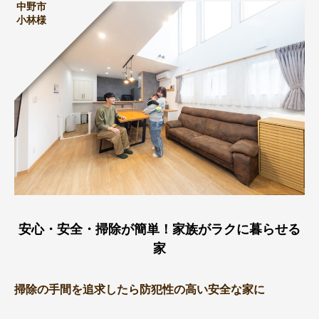
中野市
小林様
安心・安全・掃除が簡単！家族がラクに暮らせる
家
掃除の手間を追求したら防犯性の高い安全な家に