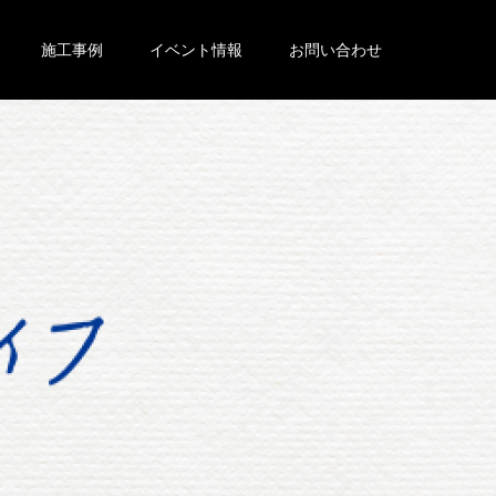
施工事例
イベント情報
お問い合わせ