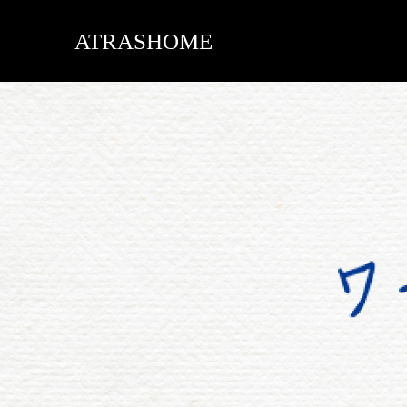
ATRASHOME