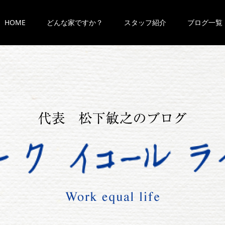
HOME
どんな家ですか？
スタッフ紹介
ブログ一覧