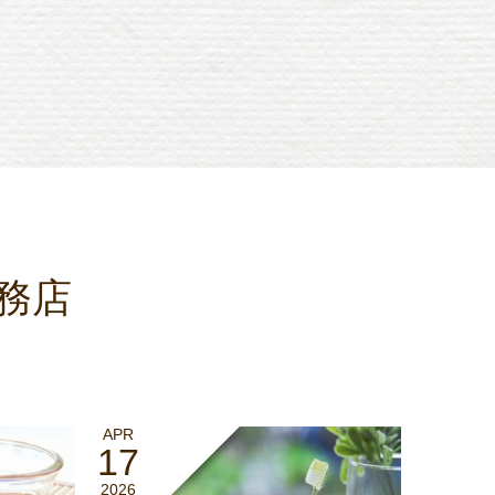
務店
APR
17
2026