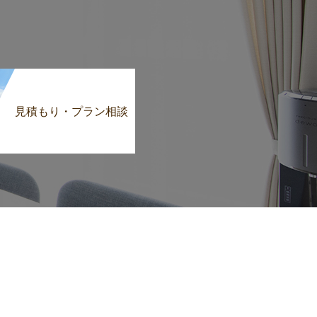
見積もり・プラン相談