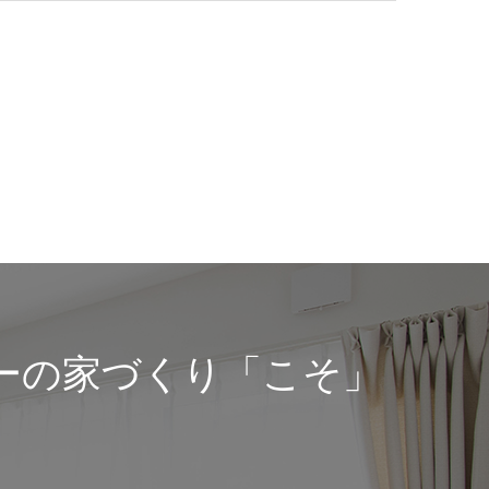
ーの家づくり「こそ」