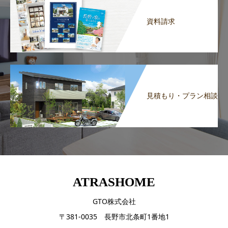
資料請求
見積もり・プラン相談
ATRASHOME
GTO株式会社
〒381-0035 長野市北条町1番地1