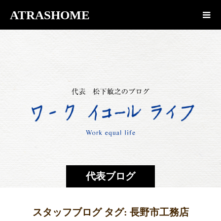
ATRASHOME
代表ブログ
スタッフブログ タグ:
長野市工務店