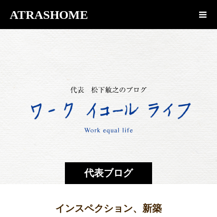
ATRASHOME
代表ブログ
インスペクション、新築