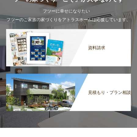
フツーに幸せになりたい
フツーのご家族の家づくりをアトラスホームは応援しています。
資料請求
見積もり・プラン相談