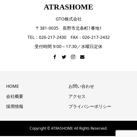
ATRASHOME
GTO株式会社
〒381-0035 長野市北条町1番地1
TEL：026-217-2430 FAX：026-217-2432
受付時間 9:00～17:30／水曜日定休
HOME
お問い合わせ
会社概要
アクセス
採用情報
プライバシーポリシー
Copyright © ATRASHOME All Rights Reserved.