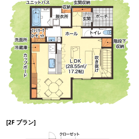
[2F プラン]