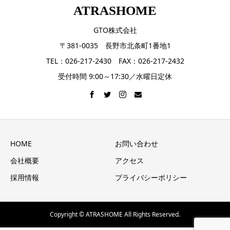
ATRASHOME
GTO株式会社
〒381-0035 長野市北条町1番地1
TEL：026-217-2430 FAX：026-217-2432
受付時間 9:00～17:30／水曜日定休
HOME
お問い合わせ
会社概要
アクセス
採用情報
プライバシーポリシー
Copyright © ATRASHOME All Rights Reserved.