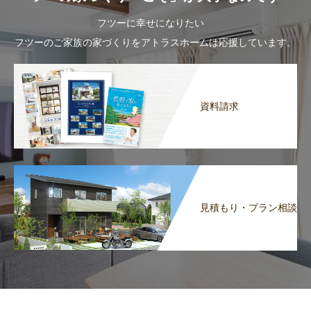
フツーに幸せになりたい
フツーのご家族の家づくりをアトラスホームは応援しています。
資料請求
見積もり・プラン相談