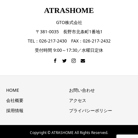
ATRASHOME
GTO株式会社
〒381-0035 長野市北条町1番地1
TEL：026-217-2430 FAX：026-217-2432
受付時間 9:00～17:30／水曜日定休
HOME
お問い合わせ
会社概要
アクセス
採用情報
プライバシーポリシー
Copyright © ATRASHOME All Rights Reserved.