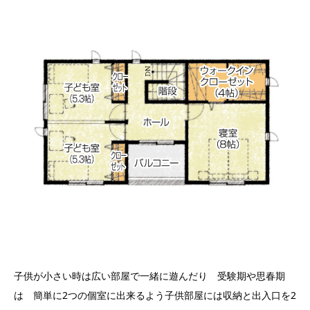
子供が小さい時は広い部屋で一緒に遊んだり 受験期や思春期
は 簡単に2つの個室に出来るよう子供部屋には収納と出入口を2