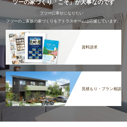
ツーの家づくり「こそ」が大事なのです
フツーに幸せになりたい
フツーのご家族の家づくりをアトラスホームは応援しています。
資料請求
見積もり・プラン相談