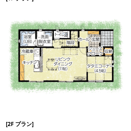
[2F プラン]