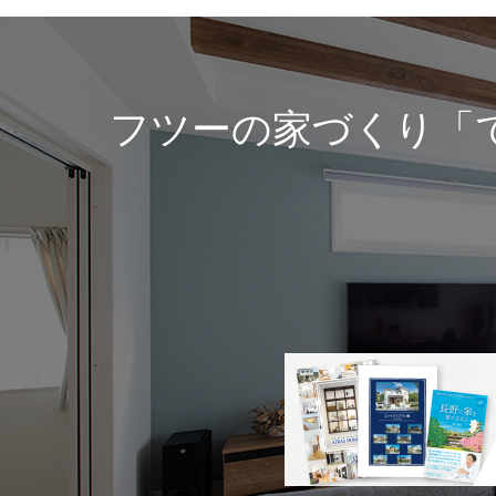
フツーの家づくり「