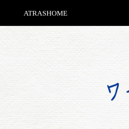
ATRASHOME