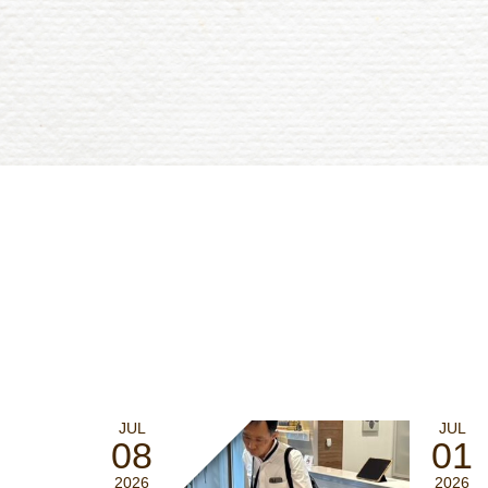
JUL
JUL
08
01
2026
2026