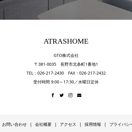
ATRASHOME
GTO株式会社
〒381-0035 長野市北条町1番地1
TEL：026-217-2430 FAX：026-217-2432
受付時間 9:00～17:30／水曜日定休
お問い合わせ
会社概要
アクセス
採用情報
プライバシ