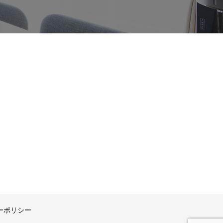
ーポリシー