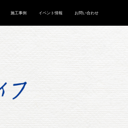
施工事例
イベント情報
お問い合わせ