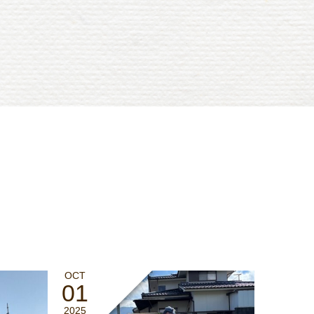
OCT
01
2025