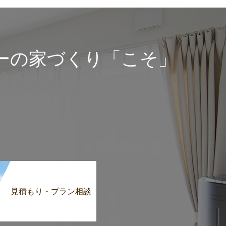
ーの家づくり「こそ」
見積もり・プラン相談