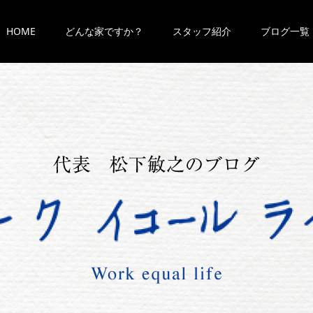
HOME
どんな家ですか？
スタッフ紹介
ブログ一覧