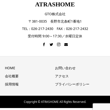
ATRASHOME
GTO株式会社
〒381-0035 長野市北条町1番地1
TEL：026-217-2430 FAX：026-217-2432
受付時間 9:00～17:30／水曜日定休
HOME
お問い合わせ
会社概要
アクセス
採用情報
プライバシーポリシー
Copyright © ATRASHOME All Rights Reserved.