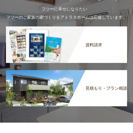
フツーに幸せになりたい
フツーのご家族の家づくりをアトラスホームは応援しています。
資料請求
見積もり・プラン相談