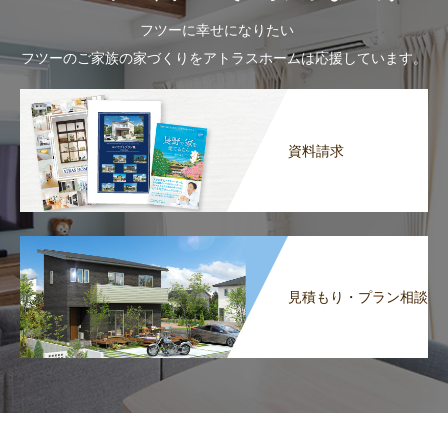
フツーに幸せになりたい
フツーのご家族の家づくりをアトラスホームは応援しています。
資料請求
見積もり・プラン相談