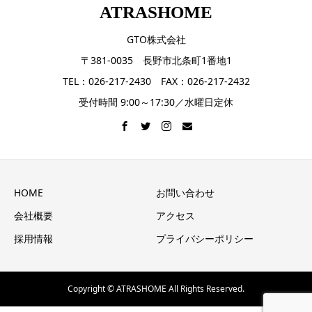
ATRASHOME
GTO株式会社
〒381-0035 長野市北条町1番地1
TEL：026-217-2430 FAX：026-217-2432
受付時間 9:00～17:30／水曜日定休
HOME
お問い合わせ
会社概要
アクセス
採用情報
プライバシーポリシー
Copyright © ATRASHOME All Rights Reserved.