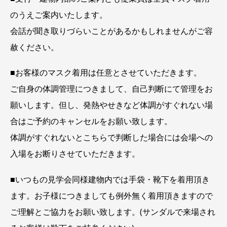
のうえご案内いたします。
会話が聞き取りづらいことがあるかもしれませんがご容
赦ください。
■お客様のマスク着用は任意とさせていただきます。
ご自身の体調管理につきまして、自己判断にて管理をお
願いします。但し、発熱やせきなど体調がすぐれない場
合はご予約のキャンセルをお願い致します。
体調がすぐれないとこちらで判断した場合には会場への
入場をお断りさせていただきます。
■いつもの見学会同様建物内では手袋・靴下を着用頂き
ます。お子様につきましても例外無く着用頂きますので
ご理解とご協力をお願い致します。(サンダルで来場され