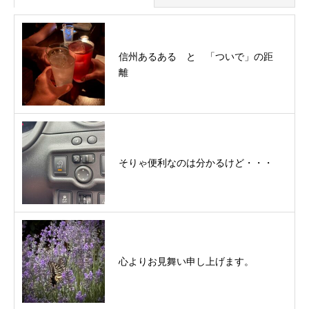
信州あるある と 「ついで」の距
離
そりゃ便利なのは分かるけど・・・
心よりお見舞い申し上げます。