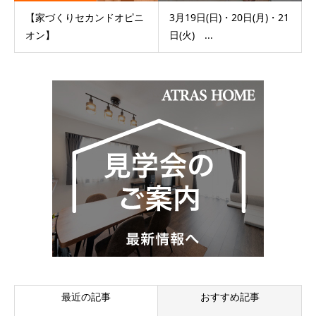
【家づくりセカンドオピニ
3月19日(日)・20日(月)・21
オン】
日(火) ...
最近の記事
おすすめ記事