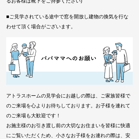
るお客様は靴下をご持参ください)
■ご見学されている途中で窓を開放し建物の換気を行な
わせて頂く場合がございます。
アトラスホームの見学会にお越しの際は、ご家族皆様で
のご来場を心よりお待ちしております。お子様を連れて
のご来場も大歓迎です！
お施主様のお引き渡し前の大切なお住まいを皆様に快適
にご覧いただくため、小さなお子様をお連れの際は、安