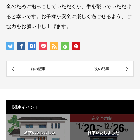
全のために抱っこしていただくか、手を繋いでいただけ
ると幸いです。お子様が安全に楽しく過ごせるよう、ご
協力をお願い申し上げます。
関連イベント