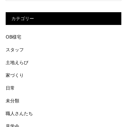
カテゴリー
OB様宅
スタッフ
土地えらび
家づくり
日常
未分類
職人さんたち
見学会