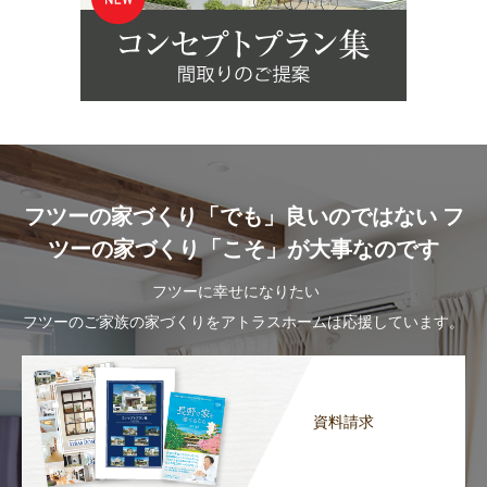
フツーの家づくり「でも」良いのではない フ
ツーの家づくり「こそ」が大事なのです
フツーに幸せになりたい
フツーのご家族の家づくりをアトラスホームは応援しています。
資料請求