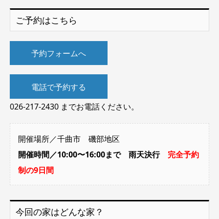
ご予約はこちら
予約フォームへ
電話で予約する
026-217-2430 までお電話ください。
開催場所／千曲市 磯部地区
開催時間／10:00〜16:00まで 雨天決行
完全予約
制の9日間
今回の家はどんな家？