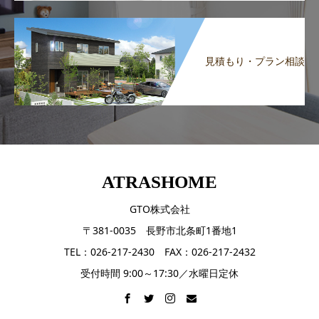
見積もり・プラン相談
ATRASHOME
GTO株式会社
〒381-0035 長野市北条町1番地1
TEL：026-217-2430 FAX：026-217-2432
受付時間 9:00～17:30／水曜日定休