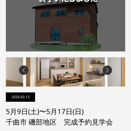
2026.03.13
5月9日(土)〜5月17日(日)
千曲市 磯部地区 完成予約見学会