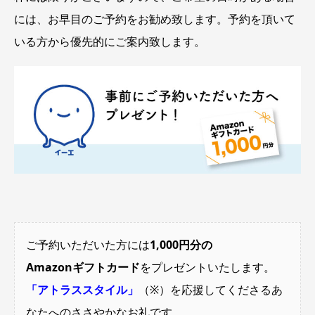
には、お早目のご予約をお勧め致します。予約を頂いて
いる方から優先的にご案内致します。
ご予約いただいた方には
1,000円分の
Amazonギフトカード
をプレゼントいたします。
「アトラススタイル」
（※）を応援してくださるあ
なたへのささやかなお礼です