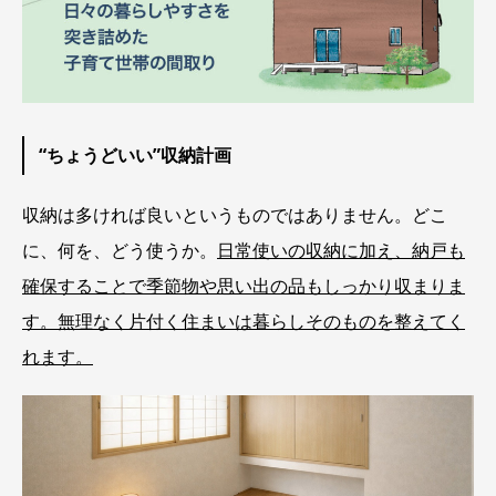
“ちょうどいい”収納計画
収納は多ければ良いというものではありません。どこ
に、何を、どう使うか。
日常使いの収納に加え、納戸も
確保することで季節物や思い出の品もしっかり収まりま
す。無理なく片付く住まいは暮らしそのものを整えてく
れます。