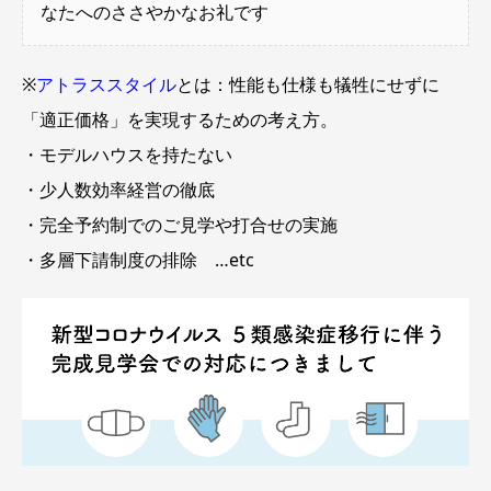
なたへのささやかなお礼です
※
アトラススタイル
とは：性能も仕様も犠牲にせずに
「適正価格」を実現するための考え方。
・モデルハウスを持たない
・少人数効率経営の徹底
・完全予約制でのご見学や打合せの実施
・多層下請制度の排除 …etc