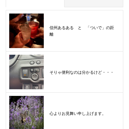
信州あるある と 「ついで」の距
離
そりゃ便利なのは分かるけど・・・
心よりお見舞い申し上げます。