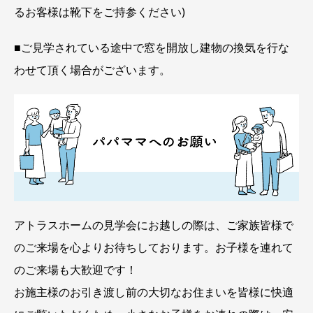
るお客様は靴下をご持参ください)
■ご見学されている途中で窓を開放し建物の換気を行な
わせて頂く場合がございます。
アトラスホームの見学会にお越しの際は、ご家族皆様で
のご来場を心よりお待ちしております。お子様を連れて
のご来場も大歓迎です！
お施主様のお引き渡し前の大切なお住まいを皆様に快適