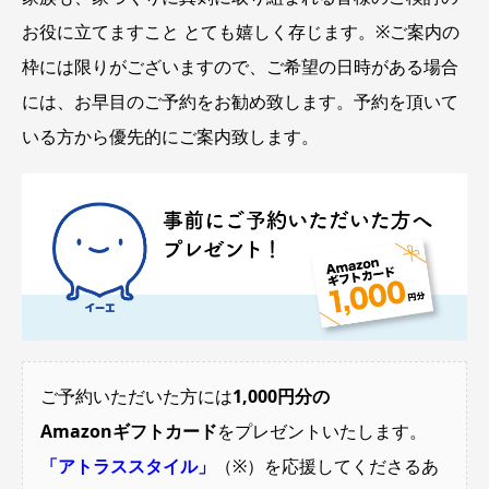
お役に立てますこと とても嬉しく存じます。※ご案内の
枠には限りがございますので、ご希望の日時がある場合
には、お早目のご予約をお勧め致します。予約を頂いて
いる方から優先的にご案内致します。
ご予約いただいた方には
1,000円分の
Amazonギフトカード
をプレゼントいたします。
「アトラススタイル」
（※）を応援してくださるあ