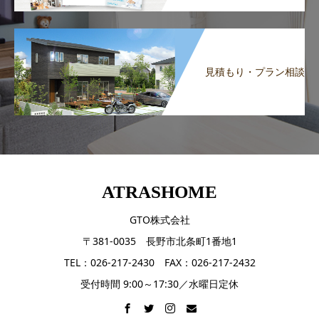
見積もり・プラン相談
ATRASHOME
GTO株式会社
〒381-0035 長野市北条町1番地1
TEL：026-217-2430 FAX：026-217-2432
受付時間 9:00～17:30／水曜日定休