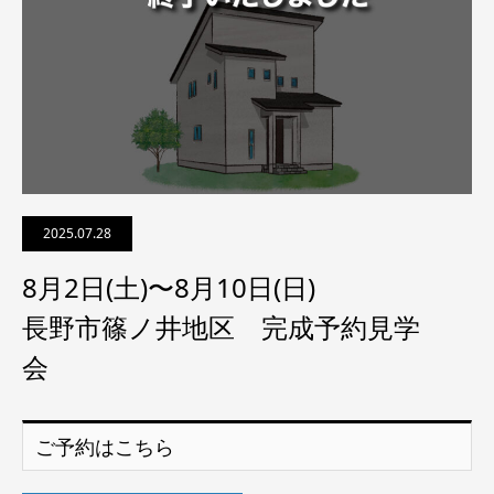
2025.07.28
8月2日(土)〜8月10日(日)
長野市篠ノ井地区 完成予約見学
会
ご予約はこちら