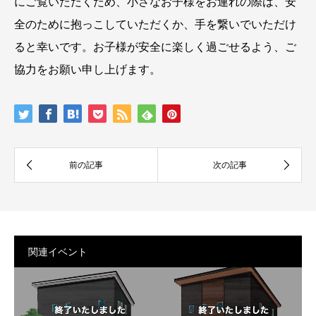
にご覧いただくため、小さなお子様をお連れの際は、安
全のために抱っこしていただくか、手を繋いでいただけ
ると幸いです。お子様が安全に楽しく過ごせるよう、ご
協力をお願い申し上げます。
関連イベント