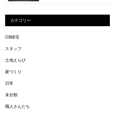
カテゴリー
OB様宅
スタッフ
土地えらび
家づくり
日常
未分類
職人さんたち