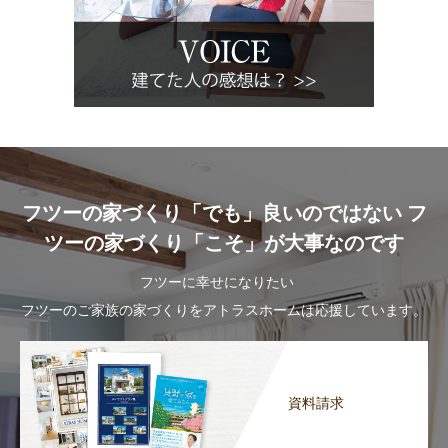
フツーの家づくり「でも」良いのではない フ
ツーの家づくり「こそ」が大事なのです
フツーに幸せになりたい
フツーのご家族の家づくりをアトラスホームは応援しています。
資料請求