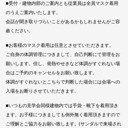
■受付・建物内部のご案内とも従業員は全員マスク着用
のうえご案内いたします。
会話が聞き取りづらいことがあるかもしれませんがご容
赦ください。
■お客様のマスク着用は任意とさせていただきます。
ご自身の体調管理につきまして、自己判断にて管理をお
願いします。但し、発熱やせきなど体調がすぐれない場
合はご予約のキャンセルをお願い致します。
体調がすぐれないとこちらで判断した場合には会場への
入場をお断りさせていただきます。
■いつもの見学会同様建物内では手袋・靴下を着用頂き
ます。お子様につきましても例外無く着用頂きますので
ご理解とご協力をお願い致します。(サンダルで来場され