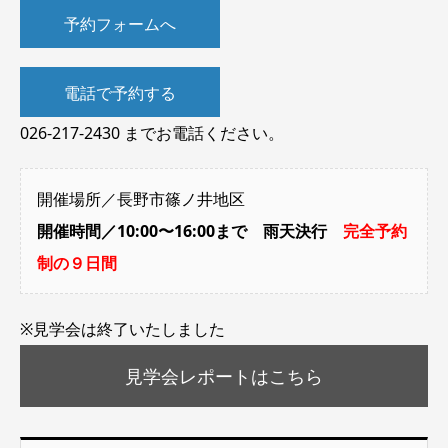
予約フォームへ
電話で予約する
026-217-2430 までお電話ください。
開催場所／長野市篠ノ井地区
開催時間／10:00〜16:00まで 雨天決行
完全予約
制の９日間
※見学会は終了いたしました
見学会レポートはこちら