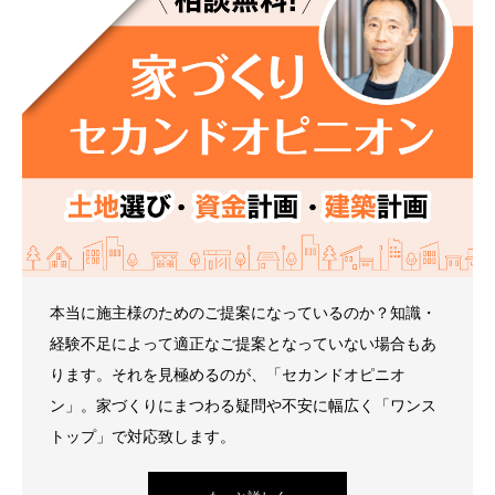
本当に施主様のためのご提案になっているのか？知識・
経験不足によって適正なご提案となっていない場合もあ
ります。それを見極めるのが、「セカンドオピニオ
ン」。家づくりにまつわる疑問や不安に幅広く「ワンス
トップ」で対応致します。