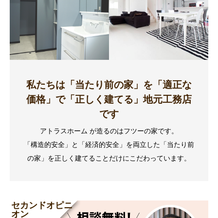
私たちは「当たり前の家」を「適正な
価格」で「正しく建てる」地元工務店
です
アトラスホーム が造るのはフツーの家です。
「構造的安全」と「経済的安全」を両立した「当たり前
の家」を正しく建てることだけにこだわっています。
セカンドオピニ
オン