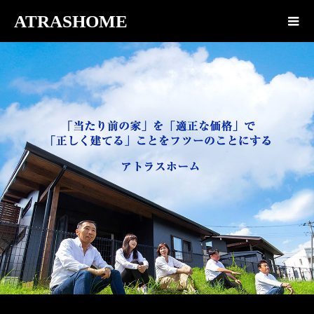
ATRASHOME