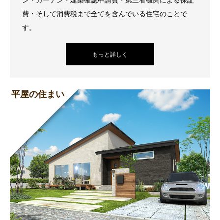
費・そして消費税まで全てを含んでいる住宅のことで
す。
もっと詳しく
平屋の住まい