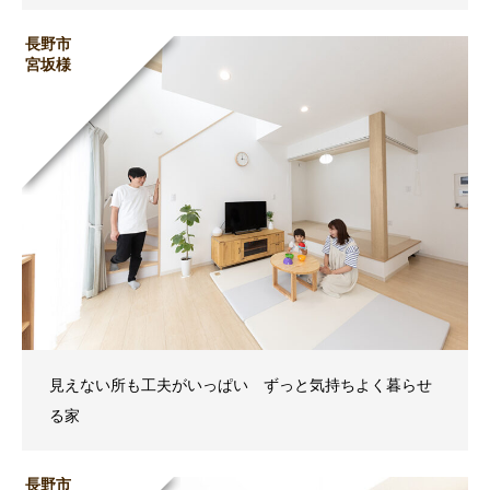
長野市
宮坂様
見えない所も工夫がいっぱい ずっと気持ちよく暮らせ
る家
長野市