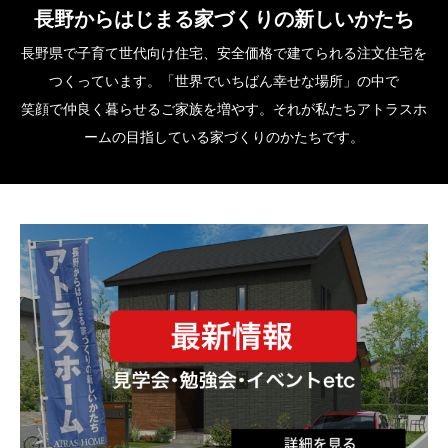
長野からはじまる家づくりの新しいかたち
長野県で子育て世代向け住宅、安全価格で建てられる注文住宅を
つくっています。「世界でいちばん幸せな場所」の中で
笑顔で仲良く暮らせるご家族を増やす。それが私たちアトラスホ
ームの目指している家づくりのかたちです。