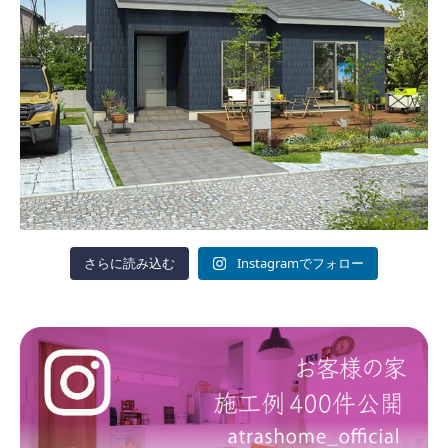
さらに読み込む
Instagramでフォロー