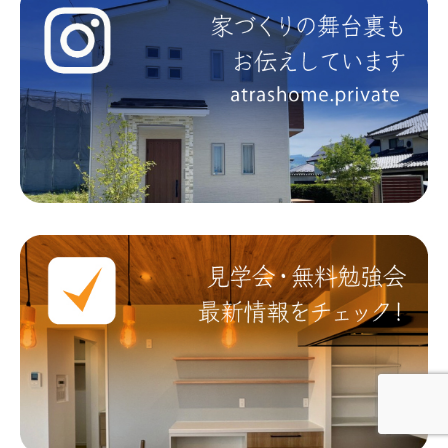
資料請求
見学会情報
お電話
アクセス